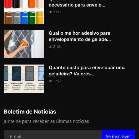
necessário para envelo...
2330
Qual o melhor adesivo para
envelopamento de gelade...
2165
Quanto custa para envelopar uma
geladeira? Valores...
1760
Boletim de Notícias
Junte-se para receber as últimas notícias
Se inscrever