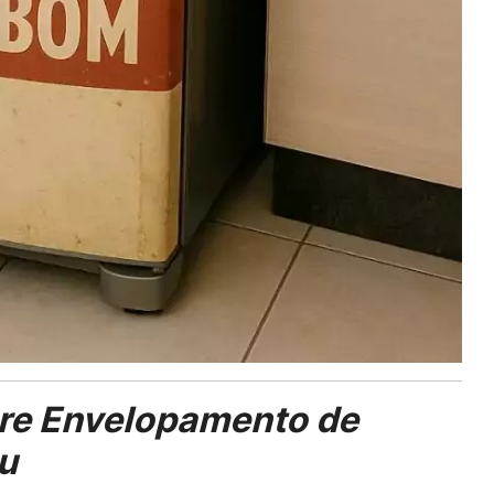
re Envelopamento de
u