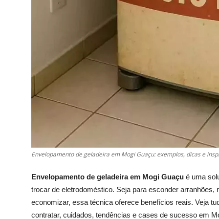
Envelopamento de geladeira em Mogi Guaçu: exemplos, dicas e inspi
Envelopamento de geladeira em Mogi Guaçu
é uma solu
trocar de eletrodoméstico. Seja para esconder arranhões, 
economizar, essa técnica oferece benefícios reais. Veja t
contratar, cuidados, tendências e cases de sucesso em M