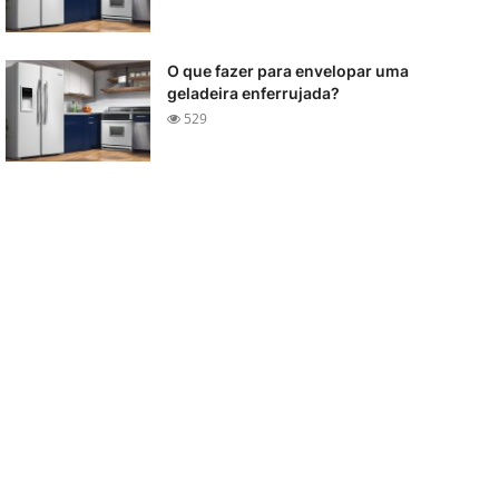
O que fazer para envelopar uma
geladeira enferrujada?
529