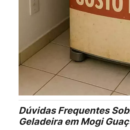
Dúvidas Frequentes Sob
Geladeira em Mogi Guaç