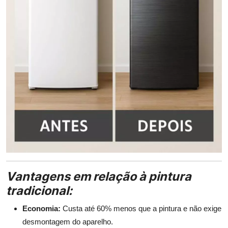
Vantagens em relação à pintura
tradicional:
Economia:
Custa até 60% menos que a pintura e não exige
desmontagem do aparelho.