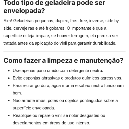
Todo tipo de geladeira pode ser
envelopada?
Sim! Geladeiras pequenas, duplex, frost free, inverse, side by
side, cervejeiras e até frigobares. O importante é que a
superfície esteja limpa e, se houver ferrugem, ela precisa ser
tratada antes da aplicação do vinil para garantir durabilidade.
Como fazer a limpeza e manutenção?
Use apenas pano úmido com detergente neutro.
Evite esponjas abrasivas e produtos químicos agressivos.
Para retirar gordura, água morna e sabão neutro funcionam
bem.
Não arraste ímãs, potes ou objetos pontiagudos sobre a
superfície envelopada.
Reaplique ou repare o vinil se notar desgastes ou
descolamentos em áreas de uso intenso.