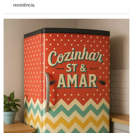
resistência.