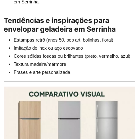
em Serrinha.
Tendências e inspirações para
envelopar geladeira em Serrinha
Estampas retrô (anos 50, pop art, bolinhas, floral)
Imitação de inox ou aço escovado
Cores sólidas foscas ou brilhantes (preto, vermelho, azul)
Textura madeira/mármore
Frases e arte personalizada