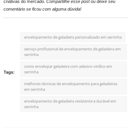
criativas do mercado.
Compartilhe esse post ou deixe seu
comentário se ficou com alguma dúvida!
envelopamento de geladeira personalizado em serrinha
serviço profissional de envelopamento de geladeira em
serrinha
como envelopar geladeira com adesivo vinílico em
serrinha
Tags:
melhores técnicas de envelopamento para geladeiras
em serrinha
envelopamento de geladeira resistente e durável em
serrinha