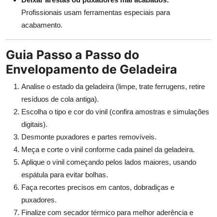
Profissionais usam ferramentas especiais para
acabamento.
Guia Passo a Passo do
Envelopamento de Geladeira
Analise o estado da geladeira (limpe, trate ferrugens, retire
resíduos de cola antiga).
Escolha o tipo e cor do vinil (confira amostras e simulações
digitais).
Desmonte puxadores e partes removíveis.
Meça e corte o vinil conforme cada painel da geladeira.
Aplique o vinil começando pelos lados maiores, usando
espátula para evitar bolhas.
Faça recortes precisos em cantos, dobradiças e
puxadores.
Finalize com secador térmico para melhor aderência e