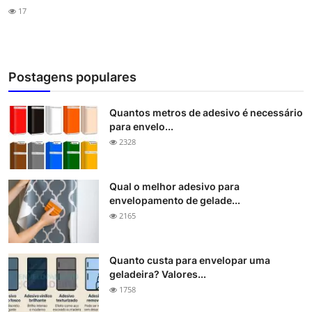
17
Postagens populares
Quantos metros de adesivo é necessário
para envelo...
2328
Qual o melhor adesivo para
envelopamento de gelade...
2165
Quanto custa para envelopar uma
geladeira? Valores...
1758