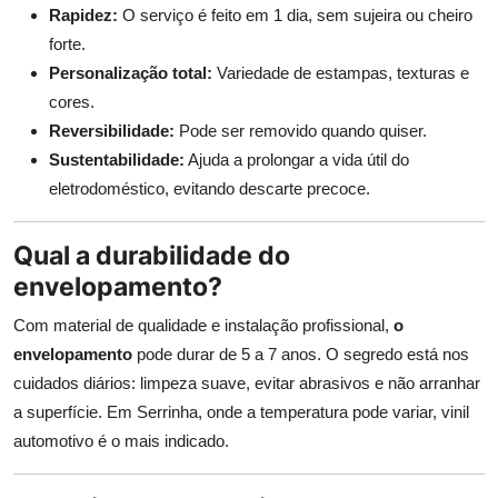
Rapidez:
O serviço é feito em 1 dia, sem sujeira ou cheiro
forte.
Personalização total:
Variedade de estampas, texturas e
cores.
Reversibilidade:
Pode ser removido quando quiser.
Sustentabilidade:
Ajuda a prolongar a vida útil do
eletrodoméstico, evitando descarte precoce.
Qual a durabilidade do
envelopamento?
Com material de qualidade e instalação profissional,
o
envelopamento
pode durar de 5 a 7 anos. O segredo está nos
cuidados diários: limpeza suave, evitar abrasivos e não arranhar
a superfície. Em Serrinha, onde a temperatura pode variar, vinil
automotivo é o mais indicado.