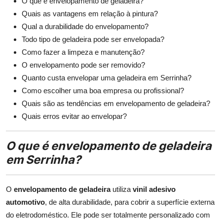
O que é envelopamento de geladeira?
Quais as vantagens em relação à pintura?
Qual a durabilidade do envelopamento?
Todo tipo de geladeira pode ser envelopada?
Como fazer a limpeza e manutenção?
O envelopamento pode ser removido?
Quanto custa envelopar uma geladeira em Serrinha?
Como escolher uma boa empresa ou profissional?
Quais são as tendências em envelopamento de geladeira?
Quais erros evitar ao envelopar?
O que é envelopamento de geladeira
em Serrinha?
O
envelopamento de geladeira
utiliza
vinil adesivo
automotivo
, de alta durabilidade, para cobrir a superfície externa
do eletrodoméstico. Ele pode ser totalmente personalizado com