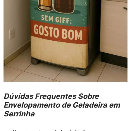
Dúvidas Frequentes Sobre
Envelopamento de Geladeira em
Serrinha