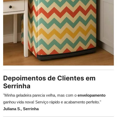
Depoimentos de Clientes em
Serrinha
"Minha geladeira parecia velha, mas com o
envelopamento
ganhou vida nova! Serviço rápido e acabamento perfeito."
Juliana S., Serrinha