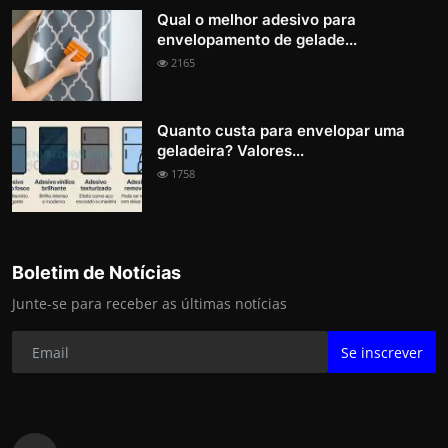
Qual o melhor adesivo para
envelopamento de gelade...
2165
Quanto custa para envelopar uma
geladeira? Valores...
1758
Boletim de Notícias
Junte-se para receber as últimas notícias
Se inscrever