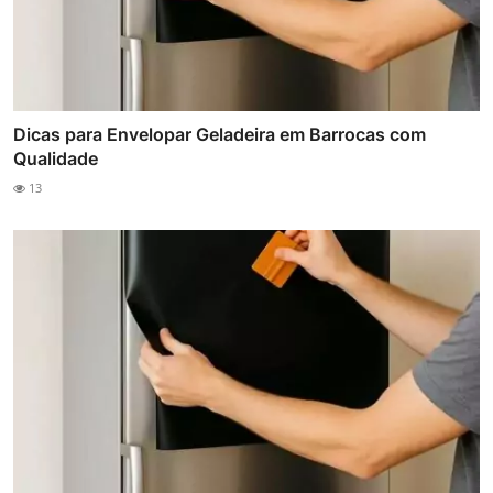
Dicas para Envelopar Geladeira em Barrocas com
Qualidade
13