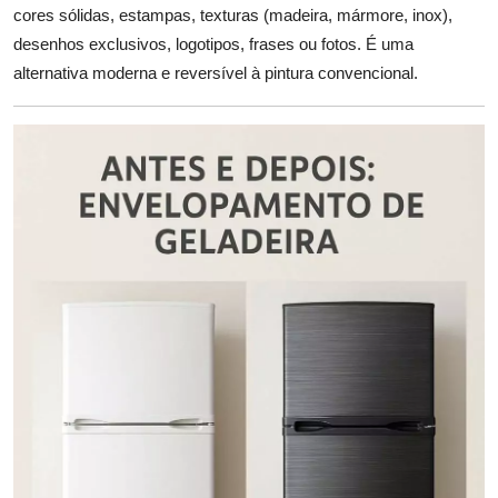
cores sólidas, estampas, texturas (madeira, mármore, inox),
desenhos exclusivos, logotipos, frases ou fotos. É uma
alternativa moderna e reversível à pintura convencional.