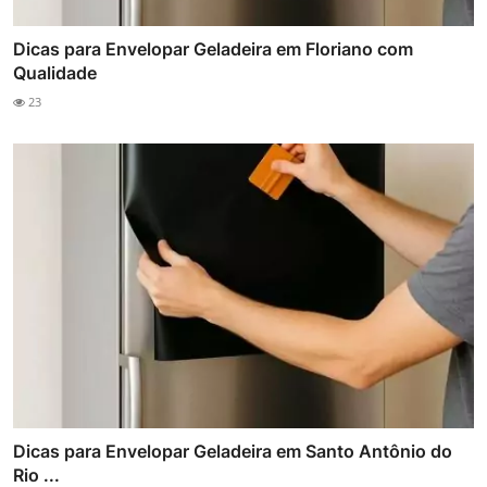
Dicas para Envelopar Geladeira em Floriano com
Qualidade
23
Dicas para Envelopar Geladeira em Santo Antônio do
Rio ...