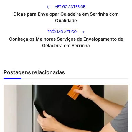
ARTIGO ANTERIOR
Dicas para Envelopar Geladeira em Serrinha com
Qualidade
PRÓXIMO ARTIGO
Conheça os Melhores Serviços de Envelopamento de
Geladeira em Serrinha
Postagens relacionadas