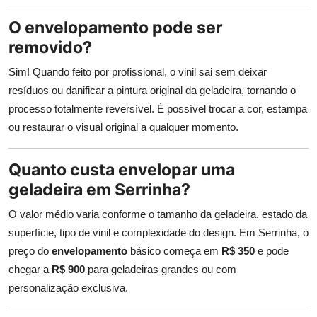
O envelopamento pode ser
removido?
Sim! Quando feito por profissional, o vinil sai sem deixar
resíduos ou danificar a pintura original da geladeira, tornando o
processo totalmente reversível. É possível trocar a cor, estampa
ou restaurar o visual original a qualquer momento.
Quanto custa envelopar uma
geladeira em Serrinha?
O valor médio varia conforme o tamanho da geladeira, estado da
superfície, tipo de vinil e complexidade do design. Em Serrinha, o
preço do
envelopamento
básico começa em
R$ 350
e pode
chegar a
R$ 900
para geladeiras grandes ou com
personalização exclusiva.