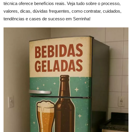
técnica oferece benefícios reais. Veja tudo sobre o processo,
valores, dicas, dúvidas frequentes, como contratar, cuidados,
tendências e cases de sucesso em Serrinha!