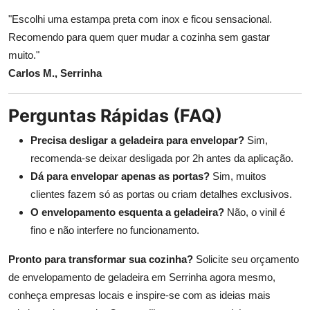
"Escolhi uma estampa preta com inox e ficou sensacional.
Recomendo para quem quer mudar a cozinha sem gastar
muito."
Carlos M., Serrinha
Perguntas Rápidas (FAQ)
Precisa desligar a geladeira para envelopar?
Sim,
recomenda-se deixar desligada por 2h antes da aplicação.
Dá para envelopar apenas as portas?
Sim, muitos
clientes fazem só as portas ou criam detalhes exclusivos.
O envelopamento esquenta a geladeira?
Não, o vinil é
fino e não interfere no funcionamento.
Pronto para transformar sua cozinha?
Solicite seu orçamento
de envelopamento de geladeira em Serrinha agora mesmo,
conheça empresas locais e inspire-se com as ideias mais