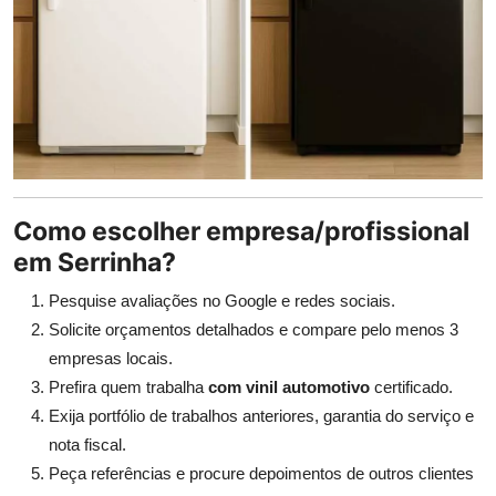
Como escolher empresa/profissional
em Serrinha?
Pesquise avaliações no Google e redes sociais.
Solicite orçamentos detalhados e compare pelo menos 3
empresas locais.
Prefira quem trabalha
com vinil automotivo
certificado.
Exija portfólio de trabalhos anteriores, garantia do serviço e
nota fiscal.
Peça referências e procure depoimentos de outros clientes