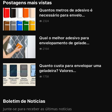
Postagens mais vistas
Quantos metros de adesivo é
necessário para envelo...
2324
Qual o melhor adesivo para
envelopamento de gelade...
2164
Quanto custa para envelopar uma
geladeira? Valores...
1758
Boletim de Notícias
Junte-se para receber as últimas notícias