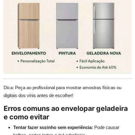
Dica: Peça ao profissional para mostrar amostras físicas ou
digitais dos vinis antes de escolher!
Erros comuns ao envelopar geladeira
e como evitar
Tentar fazer sozinho sem experiência:
Pode causar