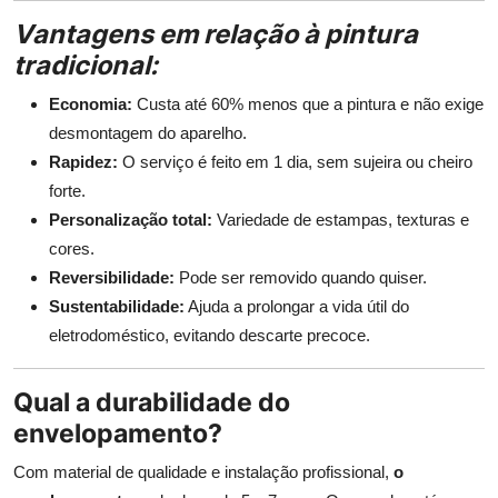
Vantagens em relação à pintura
tradicional:
Economia:
Custa até 60% menos que a pintura e não exige
desmontagem do aparelho.
Rapidez:
O serviço é feito em 1 dia, sem sujeira ou cheiro
forte.
Personalização total:
Variedade de estampas, texturas e
cores.
Reversibilidade:
Pode ser removido quando quiser.
Sustentabilidade:
Ajuda a prolongar a vida útil do
eletrodoméstico, evitando descarte precoce.
Qual a durabilidade do
envelopamento?
Com material de qualidade e instalação profissional,
o