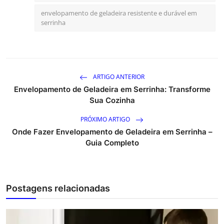
envelopamento de geladeira resistente e durável em
serrinha
ARTIGO ANTERIOR
Envelopamento de Geladeira em Serrinha: Transforme
Sua Cozinha
PRÓXIMO ARTIGO
Onde Fazer Envelopamento de Geladeira em Serrinha –
Guia Completo
Postagens relacionadas