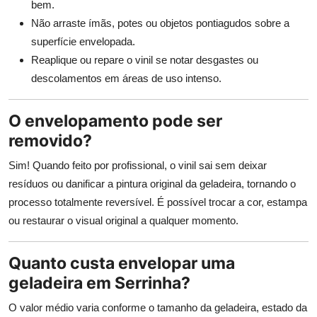
bem.
Não arraste ímãs, potes ou objetos pontiagudos sobre a
superfície envelopada.
Reaplique ou repare o vinil se notar desgastes ou
descolamentos em áreas de uso intenso.
O envelopamento pode ser
removido?
Sim! Quando feito por profissional, o vinil sai sem deixar
resíduos ou danificar a pintura original da geladeira, tornando o
processo totalmente reversível. É possível trocar a cor, estampa
ou restaurar o visual original a qualquer momento.
Quanto custa envelopar uma
geladeira em Serrinha?
O valor médio varia conforme o tamanho da geladeira, estado da