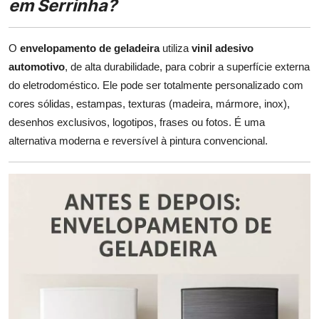
em Serrinha?
O
envelopamento de geladeira
utiliza
vinil adesivo
automotivo
, de alta durabilidade, para cobrir a superfície externa
do eletrodoméstico. Ele pode ser totalmente personalizado com
cores sólidas, estampas, texturas (madeira, mármore, inox),
desenhos exclusivos, logotipos, frases ou fotos. É uma
alternativa moderna e reversível à pintura convencional.