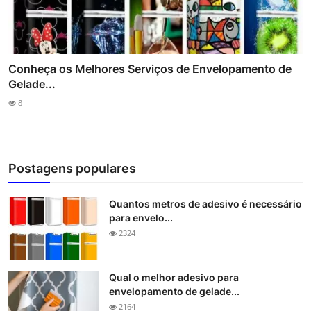
Conheça os Melhores Serviços de Envelopamento de
Gelade...
8
Postagens populares
Quantos metros de adesivo é necessário
para envelo...
2324
Qual o melhor adesivo para
envelopamento de gelade...
2164