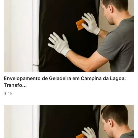
Envelopamento de Geladeira em Campina da Lagoa:
Transfo...
16