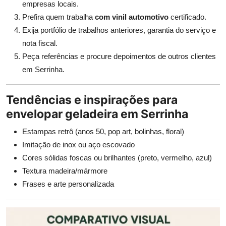
empresas locais.
Prefira quem trabalha
com vinil automotivo
certificado.
Exija portfólio de trabalhos anteriores, garantia do serviço e
nota fiscal.
Peça referências e procure depoimentos de outros clientes
em Serrinha.
Tendências e inspirações para
envelopar geladeira em Serrinha
Estampas retrô (anos 50, pop art, bolinhas, floral)
Imitação de inox ou aço escovado
Cores sólidas foscas ou brilhantes (preto, vermelho, azul)
Textura madeira/mármore
Frases e arte personalizada