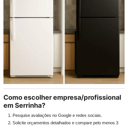
Como escolher empresa/profissional
em Serrinha?
Pesquise avaliações no Google e redes sociais.
Solicite orçamentos detalhados e compare pelo menos 3