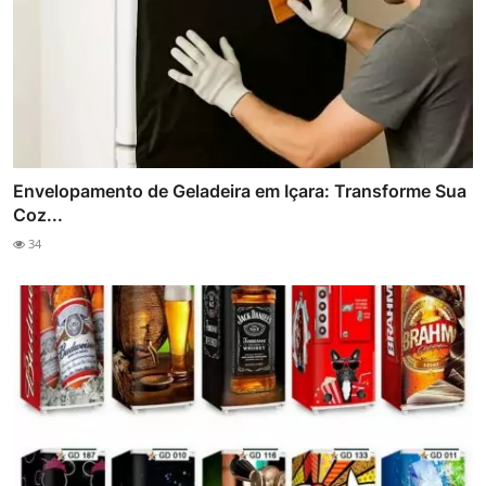
Envelopamento de Geladeira em Içara: Transforme Sua
Coz...
34