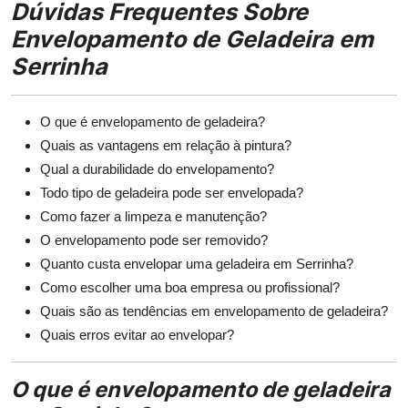
Dúvidas Frequentes Sobre
Envelopamento de Geladeira em
Serrinha
O que é envelopamento de geladeira?
Quais as vantagens em relação à pintura?
Qual a durabilidade do envelopamento?
Todo tipo de geladeira pode ser envelopada?
Como fazer a limpeza e manutenção?
O envelopamento pode ser removido?
Quanto custa envelopar uma geladeira em Serrinha?
Como escolher uma boa empresa ou profissional?
Quais são as tendências em envelopamento de geladeira?
Quais erros evitar ao envelopar?
O que é envelopamento de geladeira