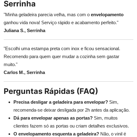
Serrinha
"Minha geladeira parecia velha, mas com o
envelopamento
ganhou vida nova! Serviço rápido e acabamento perfeito."
Juliana S., Serrinha
"Escolhi uma estampa preta com inox e ficou sensacional.
Recomendo para quem quer mudar a cozinha sem gastar
muito."
Carlos M., Serrinha
Perguntas Rápidas (FAQ)
Precisa desligar a geladeira para envelopar?
Sim,
recomenda-se deixar desligada por 2h antes da aplicação.
Dá para envelopar apenas as portas?
Sim, muitos
clientes fazem só as portas ou criam detalhes exclusivos.
O envelopamento esquenta a geladeira?
Não, o vinil é