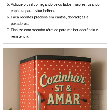
Aplique o vinil começando pelos lados maiores, usando
espátula para evitar bolhas.
Faça recortes precisos em cantos, dobradiças e
puxadores.
Finalize com secador térmico para melhor aderência e
resistência.