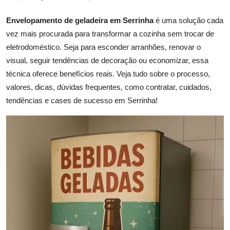
Envelopamento de geladeira em Serrinha
é uma solução cada
vez mais procurada para transformar a cozinha sem trocar de
eletrodoméstico. Seja para esconder arranhões, renovar o
visual, seguir tendências de decoração ou economizar, essa
técnica oferece benefícios reais. Veja tudo sobre o processo,
valores, dicas, dúvidas frequentes, como contratar, cuidados,
tendências e cases de sucesso em Serrinha!