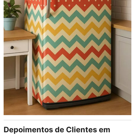
Depoimentos de Clientes em