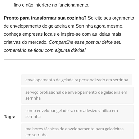
fino e não interfere no funcionamento.
Pronto para transformar sua cozinha?
Solicite seu orçamento
de envelopamento de geladeira em Serrinha agora mesmo,
conheça empresas locais e inspire-se com as ideias mais
criativas do mercado.
Compartilhe esse post ou deixe seu
comentário se ficou com alguma dúvida!
envelopamento de geladeira personalizado em serrinha
serviço profissional de envelopamento de geladeira em
serrinha
como envelopar geladeira com adesivo vinílico em
serrinha
Tags:
melhores técnicas de envelopamento para geladeiras
em serrinha