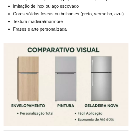
Imitação de inox ou aço escovado
Cores sólidas foscas ou brilhantes (preto, vermelho, azul)
Textura madeira/mármore
Frases e arte personalizada