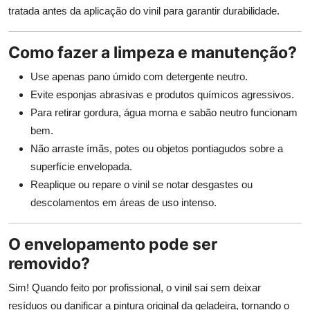
tratada antes da aplicação do vinil para garantir durabilidade.
Como fazer a limpeza e manutenção?
Use apenas pano úmido com detergente neutro.
Evite esponjas abrasivas e produtos químicos agressivos.
Para retirar gordura, água morna e sabão neutro funcionam
bem.
Não arraste ímãs, potes ou objetos pontiagudos sobre a
superfície envelopada.
Reaplique ou repare o vinil se notar desgastes ou
descolamentos em áreas de uso intenso.
O envelopamento pode ser
removido?
Sim! Quando feito por profissional, o vinil sai sem deixar
resíduos ou danificar a pintura original da geladeira, tornando o