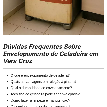
Dúvidas Frequentes Sobre
Envelopamento de Geladeira em
Vera Cruz
O que é envelopamento de geladeira?
Quais as vantagens em relação à pintura?
Qual a durabilidade do envelopamento?
Todo tipo de geladeira pode ser envelopada?
Como fazer a limpeza e manutenção?
O envelopamento pode ser removido?