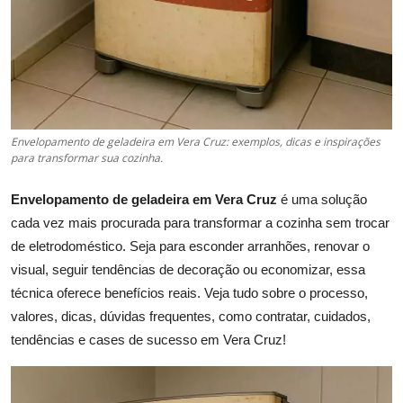
Envelopamento de geladeira em Vera Cruz: exemplos, dicas e inspirações
para transformar sua cozinha.
Envelopamento de geladeira em Vera Cruz
é uma solução
cada vez mais procurada para transformar a cozinha sem trocar
de eletrodoméstico. Seja para esconder arranhões, renovar o
visual, seguir tendências de decoração ou economizar, essa
técnica oferece benefícios reais. Veja tudo sobre o processo,
valores, dicas, dúvidas frequentes, como contratar, cuidados,
tendências e cases de sucesso em Vera Cruz!