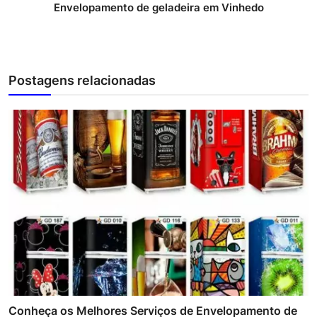
Envelopamento de geladeira em Vinhedo
Postagens relacionadas
Conheça os Melhores Serviços de Envelopamento de