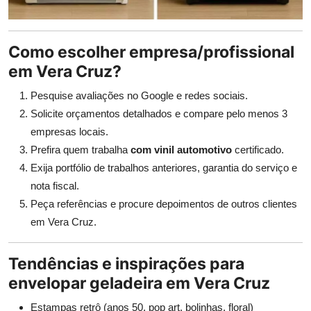
Como escolher empresa/profissional
em Vera Cruz?
Pesquise avaliações no Google e redes sociais.
Solicite orçamentos detalhados e compare pelo menos 3
empresas locais.
Prefira quem trabalha
com vinil automotivo
certificado.
Exija portfólio de trabalhos anteriores, garantia do serviço e
nota fiscal.
Peça referências e procure depoimentos de outros clientes
em Vera Cruz.
Tendências e inspirações para
envelopar geladeira em Vera Cruz
Estampas retrô (anos 50, pop art, bolinhas, floral)