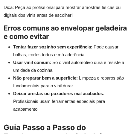
Dica: Peça ao profissional para mostrar amostras físicas ou
digitais dos vinis antes de escolher!
Erros comuns ao envelopar geladeira
e como evitar
Tentar fazer sozinho sem experiência:
Pode causar
bolhas, cortes tortos e má aderência.
Usar vinil comum:
Só o vinil automotivo dura e resiste à
umidade da cozinha.
Não preparar bem a superfície:
Limpeza e reparos são
fundamentais para o vinil durar.
Deixar arestas ou puxadores mal acabados:
Profissionais usam ferramentas especiais para
acabamento.
Guia Passo a Passo do