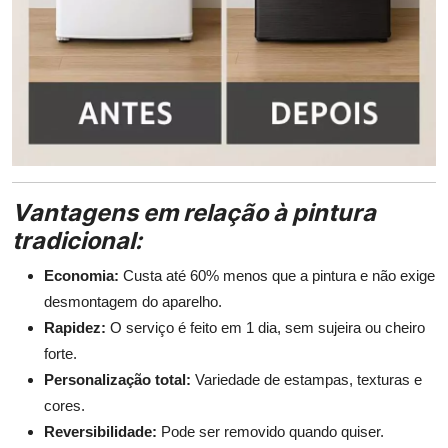
Vantagens em relação à pintura
tradicional:
Economia:
Custa até 60% menos que a pintura e não exige
desmontagem do aparelho.
Rapidez:
O serviço é feito em 1 dia, sem sujeira ou cheiro
forte.
Personalização total:
Variedade de estampas, texturas e
cores.
Reversibilidade:
Pode ser removido quando quiser.