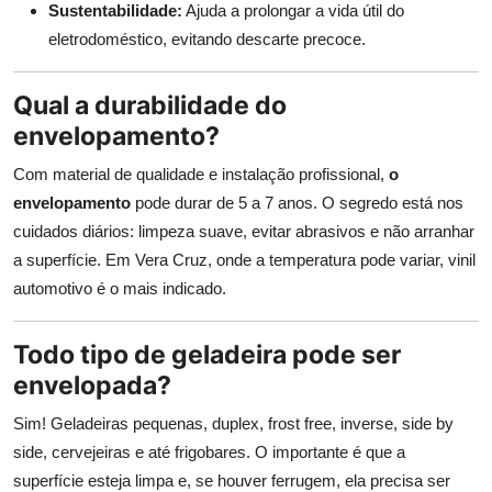
Sustentabilidade:
Ajuda a prolongar a vida útil do
eletrodoméstico, evitando descarte precoce.
Qual a durabilidade do
envelopamento?
Com material de qualidade e instalação profissional,
o
envelopamento
pode durar de 5 a 7 anos. O segredo está nos
cuidados diários: limpeza suave, evitar abrasivos e não arranhar
a superfície. Em Vera Cruz, onde a temperatura pode variar, vinil
automotivo é o mais indicado.
Todo tipo de geladeira pode ser
envelopada?
Sim! Geladeiras pequenas, duplex, frost free, inverse, side by
side, cervejeiras e até frigobares. O importante é que a
superfície esteja limpa e, se houver ferrugem, ela precisa ser