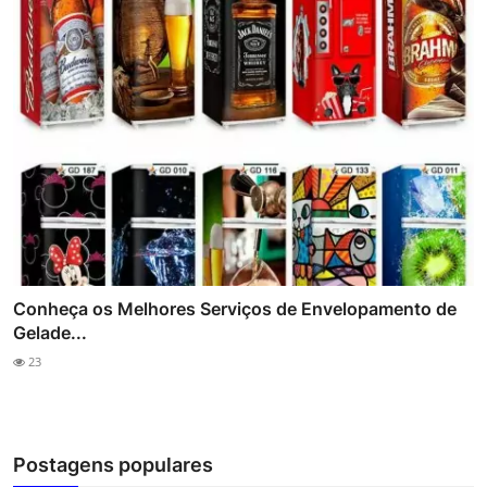
Conheça os Melhores Serviços de Envelopamento de
Gelade...
23
Postagens populares