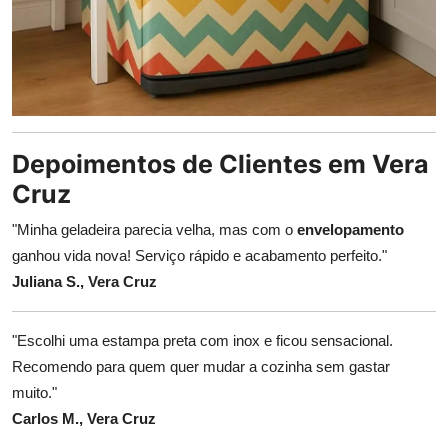
Depoimentos de Clientes em Vera
Cruz
"Minha geladeira parecia velha, mas com o
envelopamento
ganhou vida nova! Serviço rápido e acabamento perfeito."
Juliana S., Vera Cruz
"Escolhi uma estampa preta com inox e ficou sensacional.
Recomendo para quem quer mudar a cozinha sem gastar
muito."
Carlos M., Vera Cruz