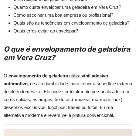
Quanto custa envelopar uma geladeira em Vera Cruz?
Como escolher uma boa empresa ou profissional?
Quais são as tendências em envelopamento de geladeira?
Quais erros evitar ao envelopar?
O que é envelopamento de geladeira
em Vera Cruz?
O
envelopamento de geladeira
utiliza
vinil adesivo
automotivo
, de alta durabilidade, para cobrir a superfície externa
do eletrodoméstico. Ele pode ser totalmente personalizado com
cores sólidas, estampas, texturas (madeira, mármore, inox),
desenhos exclusivos, logotipos, frases ou fotos. É uma
alternativa moderna e reversível à pintura convencional.