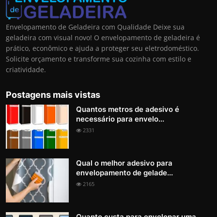
Envelopamento de Geladeira com Qualidade Deixe sua
geladeira com visual novo! O envelopamento de geladeira é
prático, econômico e ajuda a proteger seu eletrodoméstico.
Solicite orçamento e transforme sua cozinha com estilo e
criatividade.
Postagens mais vistas
Quantos metros de adesivo é
necessário para envelo...
2331
Qual o melhor adesivo para
envelopamento de gelade...
2165
Quanto custa para envelopar uma