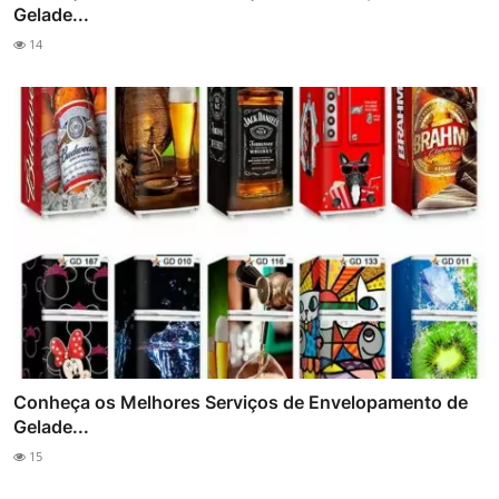
Gelade...
14
Conheça os Melhores Serviços de Envelopamento de
Gelade...
15