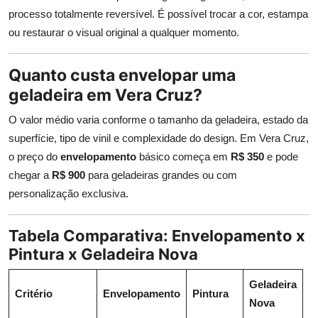
processo totalmente reversível. É possível trocar a cor, estampa
ou restaurar o visual original a qualquer momento.
Quanto custa envelopar uma
geladeira em Vera Cruz?
O valor médio varia conforme o tamanho da geladeira, estado da
superfície, tipo de vinil e complexidade do design. Em Vera Cruz,
o preço do
envelopamento
básico começa em
R$ 350
e pode
chegar a
R$ 900
para geladeiras grandes ou com
personalização exclusiva.
Tabela Comparativa: Envelopamento x
Pintura x Geladeira Nova
Geladeira
Critério
Envelopamento
Pintura
Nova