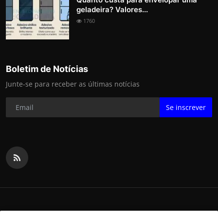
geladeira? Valores...
1760
Boletim de Notícias
Junte-se para receber as últimas notícias
Se inscrever
2025