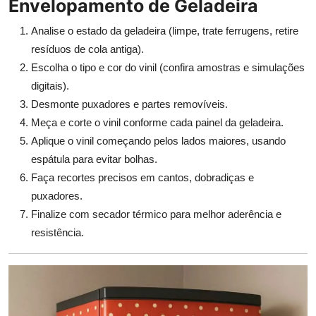
Envelopamento de Geladeira
Analise o estado da geladeira (limpe, trate ferrugens, retire
resíduos de cola antiga).
Escolha o tipo e cor do vinil (confira amostras e simulações
digitais).
Desmonte puxadores e partes removíveis.
Meça e corte o vinil conforme cada painel da geladeira.
Aplique o vinil começando pelos lados maiores, usando
espátula para evitar bolhas.
Faça recortes precisos em cantos, dobradiças e
puxadores.
Finalize com secador térmico para melhor aderência e
resistência.