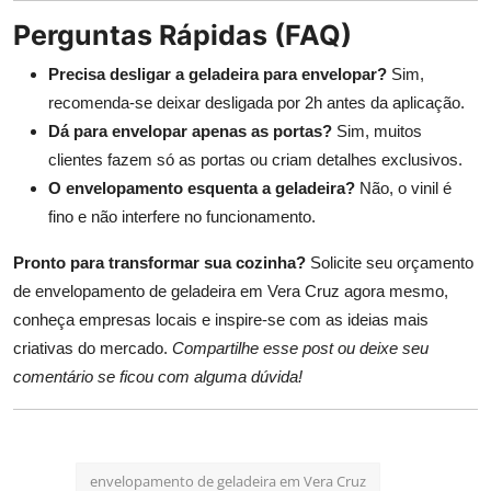
Perguntas Rápidas (FAQ)
Precisa desligar a geladeira para envelopar?
Sim,
recomenda-se deixar desligada por 2h antes da aplicação.
Dá para envelopar apenas as portas?
Sim, muitos
clientes fazem só as portas ou criam detalhes exclusivos.
O envelopamento esquenta a geladeira?
Não, o vinil é
fino e não interfere no funcionamento.
Pronto para transformar sua cozinha?
Solicite seu orçamento
de envelopamento de geladeira em Vera Cruz agora mesmo,
conheça empresas locais e inspire-se com as ideias mais
criativas do mercado.
Compartilhe esse post ou deixe seu
comentário se ficou com alguma dúvida!
envelopamento de geladeira em Vera Cruz