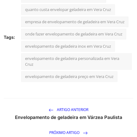
quanto custa envelopar geladeira em Vera Cruz
empresa de envelopamento de geladeira em Vera Cruz
onde fazer envelopamento de geladeira em Vera Cruz
Tags:
envelopamento de geladeira inox em Vera Cruz
envelopamento de geladeira personalizada em Vera
Cruz
envelopamento de geladeira preço em Vera Cruz
ARTIGO ANTERIOR
Envelopamento de geladeira em Várzea Paulista
PRÓXIMO ARTIGO