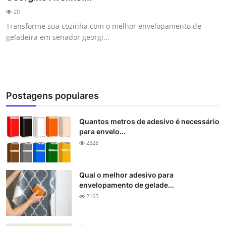
20
Transforme sua cozinha com o melhor envelopamento de
geladeira em senador georgi...
Postagens populares
Quantos metros de adesivo é necessário
para envelo...
2328
Qual o melhor adesivo para
envelopamento de gelade...
2165