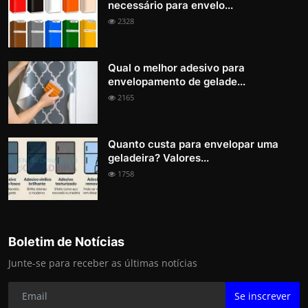
necessário para envelo...
2328
Qual o melhor adesivo para
envelopamento de gelade...
2165
Quanto custa para envelopar uma
geladeira? Valores...
1758
Boletim de Notícias
Junte-se para receber as últimas notícias
Se inscrever