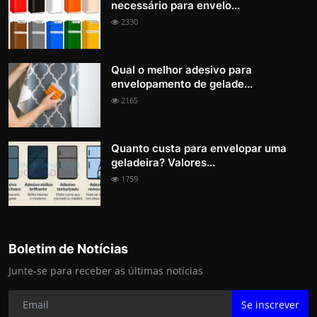
necessário para envelo...
2330
Qual o melhor adesivo para
envelopamento de gelade...
2165
Quanto custa para envelopar uma
geladeira? Valores...
1759
Boletim de Notícias
Junte-se para receber as últimas notícias
Se inscrever