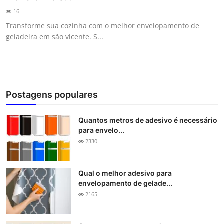
16
Transforme sua cozinha com o melhor envelopamento de
geladeira em são vicente. S...
Postagens populares
Quantos metros de adesivo é necessário
para envelo...
2330
Qual o melhor adesivo para
envelopamento de gelade...
2165