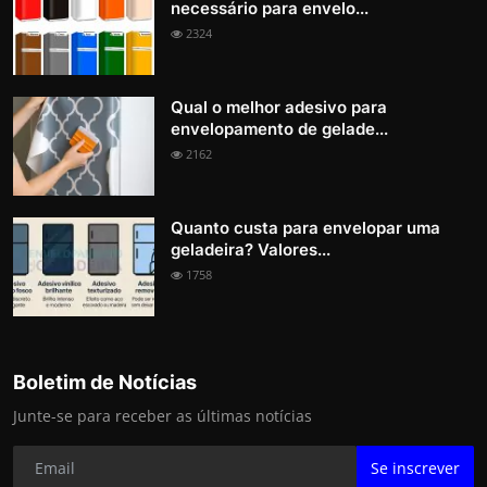
necessário para envelo...
2324
Qual o melhor adesivo para
envelopamento de gelade...
2162
Quanto custa para envelopar uma
geladeira? Valores...
1758
Boletim de Notícias
Junte-se para receber as últimas notícias
Se inscrever