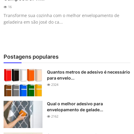
16
Transforme sua cozinha com o melhor envelopamento de
geladeira em são josé do ca...
Postagens populares
Quantos metros de adesivo é necessário
para envelo...
2324
Qual o melhor adesivo para
envelopamento de gelade...
2162