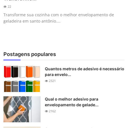
22
Transforme sua cozinha com o melhor envelopamento de
geladeira em santo antônio....
Postagens populares
Quantos metros de adesivo é necessário
para envelo...
2321
Qual o melhor adesivo para
envelopamento de gelade...
2162