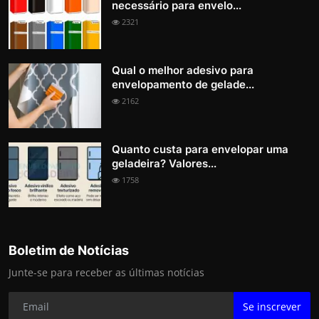
necessário para envelo...
2321
Qual o melhor adesivo para
envelopamento de gelade...
2162
Quanto custa para envelopar uma
geladeira? Valores...
1758
Boletim de Notícias
Junte-se para receber as últimas notícias
Se inscrever