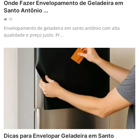
Onde Fazer Envelopamento de Geladeira em
Santo Antônio ...
10
Envelopamento de geladeira em santo antônio com alta
qualidade e preço justo. Pr...
Dicas para Envelopar Geladeira em Santo