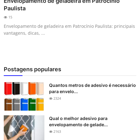
Envelopamento de geladeira em Patrocínio
Paulista
15
Envelopamento de geladeira em Patrocínio Paulista: principais
vantagens, dicas, ...
Postagens populares
Quantos metros de adesivo é necessário
para envelo...
2324
Qual o melhor adesivo para
envelopamento de gelade...
2163