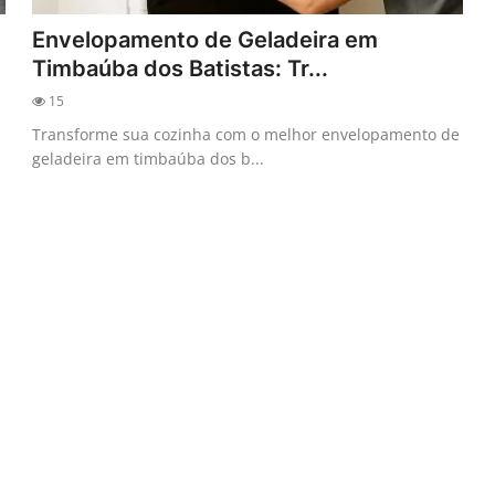
Envelopamento de Geladeira em
Timbaúba dos Batistas: Tr...
15
Transforme sua cozinha com o melhor envelopamento de
geladeira em timbaúba dos b...