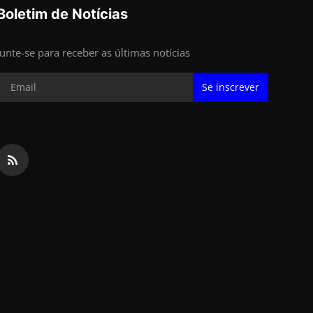
Boletim de Notícias
Junte-se para receber as últimas notícias
Se inscrever