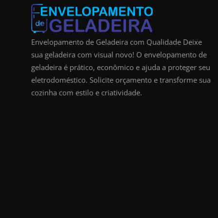
Envelopamento de Geladeira com Qualidade Deixe
sua geladeira com visual novo! O envelopamento de
geladeira é prático, econômico e ajuda a proteger seu
eletrodoméstico. Solicite orçamento e transforme sua
cozinha com estilo e criatividade.