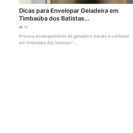
Dicas para Envelopar Geladeira em
Timbaúba dos Batistas...
18
Procura envelopamento de geladeira barato e confiável
em timbaúba dos batistas? ...