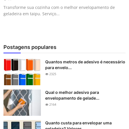
Transforme sua cozinha com o melhor envelopamento de
geladeira em taipu. Serviço...
Postagens populares
Quantos metros de adesivo é necessário
para envelo...
2325
Qual o melhor adesivo para
envelopamento de gelade...
2164
Quanto custa para envelopar uma
geladeira? Valores...