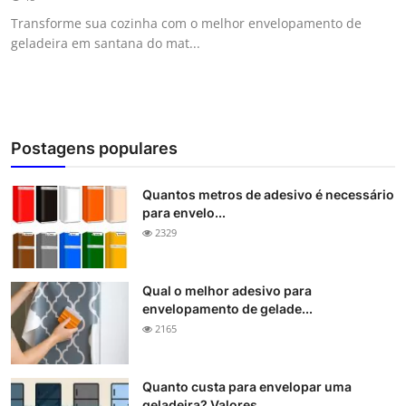
Transforme sua cozinha com o melhor envelopamento de
geladeira em santana do mat...
Postagens populares
Quantos metros de adesivo é necessário
para envelo...
2329
Qual o melhor adesivo para
envelopamento de gelade...
2165
Quanto custa para envelopar uma
geladeira? Valores...