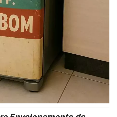
re Envelopamento de