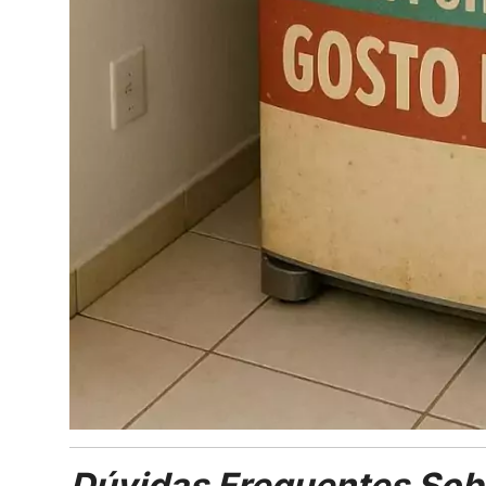
Dúvidas Frequentes Sob