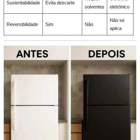
Sustentabilidade
Evita descarte
solventes
eletrônico
Não se
Reversibilidade
Sim
Não
aplica