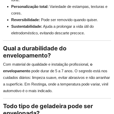
Personalização total:
Variedade de estampas, texturas e
cores.
Reversibilidade:
Pode ser removido quando quiser.
Sustentabilidade:
Ajuda a prolongar a vida útil do
eletrodoméstico, evitando descarte precoce.
Qual a durabilidade do
envelopamento?
Com material de qualidade e instalação profissional,
o
envelopamento
pode durar de 5 a 7 anos. O segredo está nos
cuidados diários: limpeza suave, evitar abrasivos e não arranhar
a superfície. Em Restinga, onde a temperatura pode variar, vinil
automotivo é o mais indicado.
Todo tipo de geladeira pode ser
envelopada?