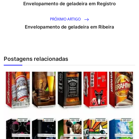
Envelopamento de geladeira em Registro
PRÓXIMO ARTIGO
Envelopamento de geladeira em Ribeira
Postagens relacionadas