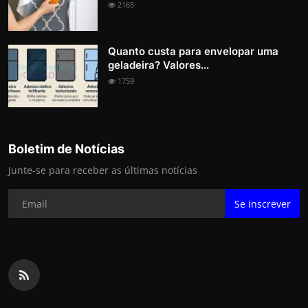
2165
Quanto custa para envelopar uma
geladeira? Valores...
1759
Boletim de Notícias
Junte-se para receber as últimas notícias
Se inscrever