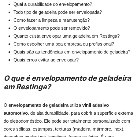
Qual a durabilidade do envelopamento?
Todo tipo de geladeira pode ser envelopada?
Como fazer a limpeza e manutenção?
O envelopamento pode ser removido?
Quanto custa envelopar uma geladeira em Restinga?
Como escolher uma boa empresa ou profissional?
Quais são as tendências em envelopamento de geladeira?
Quais erros evitar ao envelopar?
O que é envelopamento de geladeira
em Restinga?
O
envelopamento de geladeira
utiliza
vinil adesivo
automotivo
, de alta durabilidade, para cobrir a superfície externa
do eletrodoméstico. Ele pode ser totalmente personalizado com
cores sólidas, estampas, texturas (madeira, mármore, inox),
desenhos exclusivos, logotipos, frases ou fotos. É uma