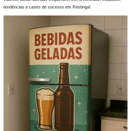
tendências e cases de sucesso em Restinga!