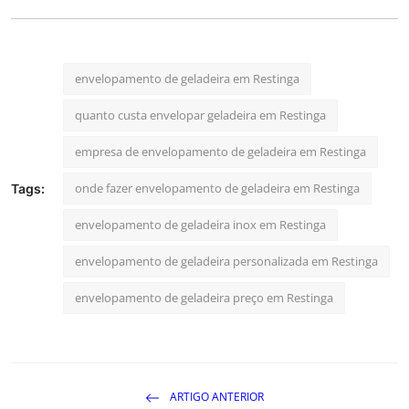
envelopamento de geladeira em Restinga
quanto custa envelopar geladeira em Restinga
empresa de envelopamento de geladeira em Restinga
onde fazer envelopamento de geladeira em Restinga
Tags:
envelopamento de geladeira inox em Restinga
envelopamento de geladeira personalizada em Restinga
envelopamento de geladeira preço em Restinga
ARTIGO ANTERIOR