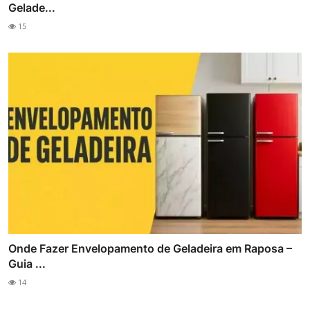
Gelade...
15
Onde Fazer Envelopamento de Geladeira em Raposa –
Guia ...
14