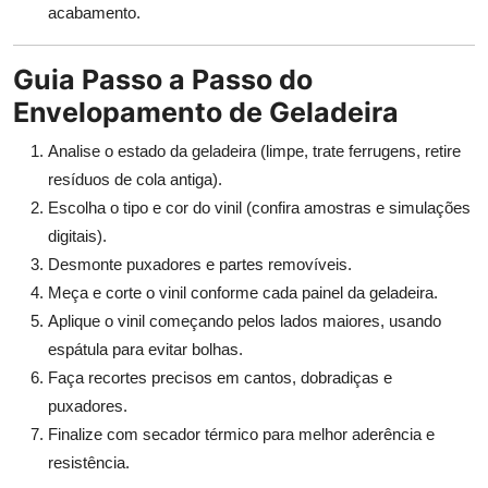
acabamento.
Guia Passo a Passo do
Envelopamento de Geladeira
Analise o estado da geladeira (limpe, trate ferrugens, retire
resíduos de cola antiga).
Escolha o tipo e cor do vinil (confira amostras e simulações
digitais).
Desmonte puxadores e partes removíveis.
Meça e corte o vinil conforme cada painel da geladeira.
Aplique o vinil começando pelos lados maiores, usando
espátula para evitar bolhas.
Faça recortes precisos em cantos, dobradiças e
puxadores.
Finalize com secador térmico para melhor aderência e
resistência.