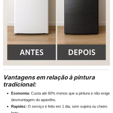
Vantagens em relação à pintura
tradicional:
Economia:
Custa até 60% menos que a pintura e não exige
desmontagem do aparelho.
Rapidez:
O serviço é feito em 1 dia, sem sujeira ou cheiro
forte.