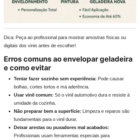
Dica: Peça ao profissional para mostrar amostras físicas ou
digitais dos vinis antes de escolher!
Erros comuns ao envelopar geladeira
e como evitar
Tentar fazer sozinho sem experiência:
Pode causar
bolhas, cortes tortos e má aderência.
Usar vinil comum:
Só o vinil automotivo dura e resiste à
umidade da cozinha.
Não preparar bem a superfície:
Limpeza e reparos são
fundamentais para o vinil durar.
Deixar arestas ou puxadores mal acabados:
Profissionais usam ferramentas especiais para