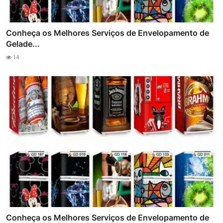
Conheça os Melhores Serviços de Envelopamento de
Gelade...
14
Conheça os Melhores Serviços de Envelopamento de