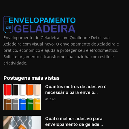
Envelopamento de Geladeira com Qualidade Deixe sua
geladeira com visual novo! O envelopamento de geladeira é
prático, econômico e ajuda a proteger seu eletrodoméstico.
Solicite orçamento e transforme sua cozinha com estilo e
criatividade.
Postagens mais vistas
Quantos metros de adesivo é
necessário para envelo...
2329
Qual o melhor adesivo para
envelopamento de gelade...