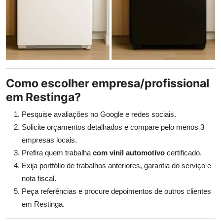
Como escolher empresa/profissional
em Restinga?
Pesquise avaliações no Google e redes sociais.
Solicite orçamentos detalhados e compare pelo menos 3
empresas locais.
Prefira quem trabalha
com vinil automotivo
certificado.
Exija portfólio de trabalhos anteriores, garantia do serviço e
nota fiscal.
Peça referências e procure depoimentos de outros clientes
em Restinga.