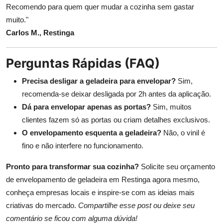
Recomendo para quem quer mudar a cozinha sem gastar
muito."
Carlos M., Restinga
Perguntas Rápidas (FAQ)
Precisa desligar a geladeira para envelopar?
Sim,
recomenda-se deixar desligada por 2h antes da aplicação.
Dá para envelopar apenas as portas?
Sim, muitos
clientes fazem só as portas ou criam detalhes exclusivos.
O envelopamento esquenta a geladeira?
Não, o vinil é
fino e não interfere no funcionamento.
Pronto para transformar sua cozinha?
Solicite seu orçamento
de envelopamento de geladeira em Restinga agora mesmo,
conheça empresas locais e inspire-se com as ideias mais
criativas do mercado.
Compartilhe esse post ou deixe seu
comentário se ficou com alguma dúvida!