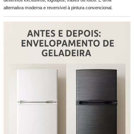
alternativa moderna e reversível à pintura convencional.