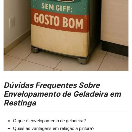
Dúvidas Frequentes Sobre
Envelopamento de Geladeira em
Restinga
O que é envelopamento de geladeira?
Quais as vantagens em relação à pintura?