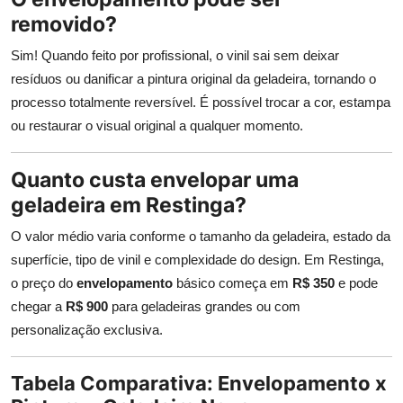
removido?
Sim! Quando feito por profissional, o vinil sai sem deixar
resíduos ou danificar a pintura original da geladeira, tornando o
processo totalmente reversível. É possível trocar a cor, estampa
ou restaurar o visual original a qualquer momento.
Quanto custa envelopar uma
geladeira em Restinga?
O valor médio varia conforme o tamanho da geladeira, estado da
superfície, tipo de vinil e complexidade do design. Em Restinga,
o preço do
envelopamento
básico começa em
R$ 350
e pode
chegar a
R$ 900
para geladeiras grandes ou com
personalização exclusiva.
Tabela Comparativa: Envelopamento x