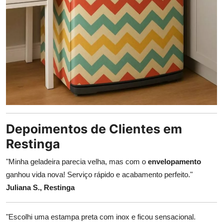
Depoimentos de Clientes em
Restinga
"Minha geladeira parecia velha, mas com o
envelopamento
ganhou vida nova! Serviço rápido e acabamento perfeito."
Juliana S., Restinga
"Escolhi uma estampa preta com inox e ficou sensacional.