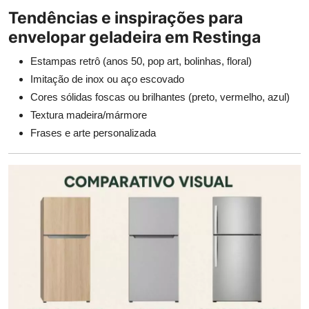
Tendências e inspirações para
envelopar geladeira em Restinga
Estampas retrô (anos 50, pop art, bolinhas, floral)
Imitação de inox ou aço escovado
Cores sólidas foscas ou brilhantes (preto, vermelho, azul)
Textura madeira/mármore
Frases e arte personalizada