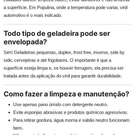
a superfície. Em Populina, onde a temperatura pode variar, vinil
automotivo é o mais indicado.
Todo tipo de geladeira pode ser
envelopada?
Sim! Geladeiras pequenas, duplex, frost free, inverse, side by
side, cervejeiras e até frigobares. O importante é que a
superfície esteja limpa e, se houver ferrugem, ela precisa ser
tratada antes da aplicação do vinil para garantir durabilidade.
Como fazer a limpeza e manutenção?
Use apenas pano úmido com detergente neutro.
Evite esponjas abrasivas e produtos químicos agressivos.
Para retirar gordura, água morna e sabão neutro funcionam
bem.