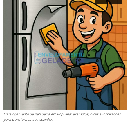
Envelopamento de geladeira em Populina: exemplos, dicas e inspirações
para transformar sua cozinha.