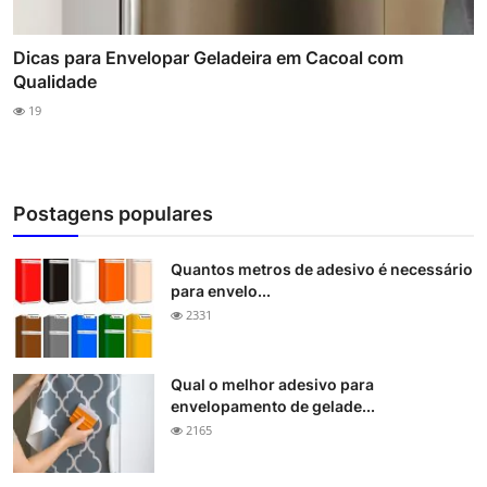
Dicas para Envelopar Geladeira em Cacoal com
Qualidade
19
Postagens populares
Quantos metros de adesivo é necessário
para envelo...
2331
Qual o melhor adesivo para
envelopamento de gelade...
2165