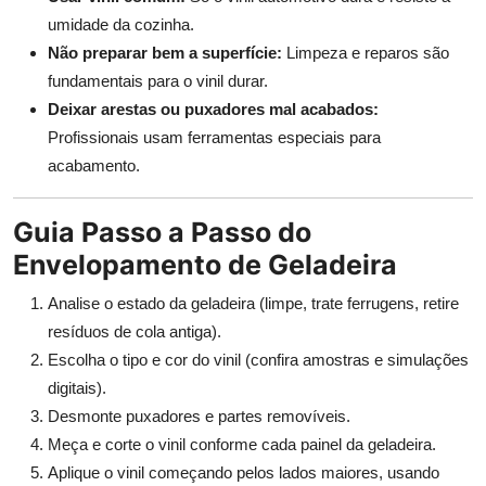
umidade da cozinha.
Não preparar bem a superfície:
Limpeza e reparos são
fundamentais para o vinil durar.
Deixar arestas ou puxadores mal acabados:
Profissionais usam ferramentas especiais para
acabamento.
Guia Passo a Passo do
Envelopamento de Geladeira
Analise o estado da geladeira (limpe, trate ferrugens, retire
resíduos de cola antiga).
Escolha o tipo e cor do vinil (confira amostras e simulações
digitais).
Desmonte puxadores e partes removíveis.
Meça e corte o vinil conforme cada painel da geladeira.
Aplique o vinil começando pelos lados maiores, usando