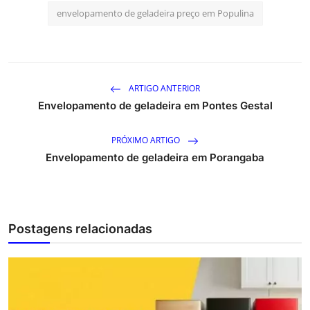
envelopamento de geladeira preço em Populina
ARTIGO ANTERIOR
Envelopamento de geladeira em Pontes Gestal
PRÓXIMO ARTIGO
Envelopamento de geladeira em Porangaba
Postagens relacionadas