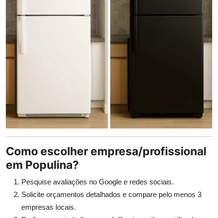
Como escolher empresa/profissional
em Populina?
Pesquise avaliações no Google e redes sociais.
Solicite orçamentos detalhados e compare pelo menos 3
empresas locais.