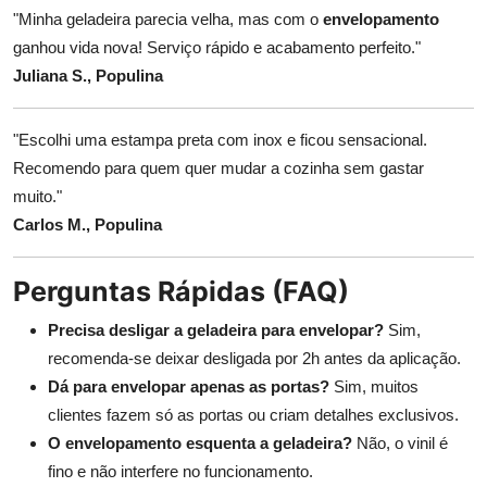
"Minha geladeira parecia velha, mas com o
envelopamento
ganhou vida nova! Serviço rápido e acabamento perfeito."
Juliana S., Populina
"Escolhi uma estampa preta com inox e ficou sensacional.
Recomendo para quem quer mudar a cozinha sem gastar
muito."
Carlos M., Populina
Perguntas Rápidas (FAQ)
Precisa desligar a geladeira para envelopar?
Sim,
recomenda-se deixar desligada por 2h antes da aplicação.
Dá para envelopar apenas as portas?
Sim, muitos
clientes fazem só as portas ou criam detalhes exclusivos.
O envelopamento esquenta a geladeira?
Não, o vinil é
fino e não interfere no funcionamento.