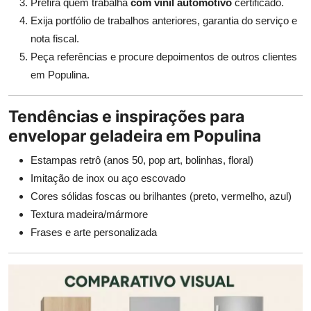
Prefira quem trabalha
com vinil automotivo
certificado.
Exija portfólio de trabalhos anteriores, garantia do serviço e
nota fiscal.
Peça referências e procure depoimentos de outros clientes
em Populina.
Tendências e inspirações para
envelopar geladeira em Populina
Estampas retrô (anos 50, pop art, bolinhas, floral)
Imitação de inox ou aço escovado
Cores sólidas foscas ou brilhantes (preto, vermelho, azul)
Textura madeira/mármore
Frases e arte personalizada