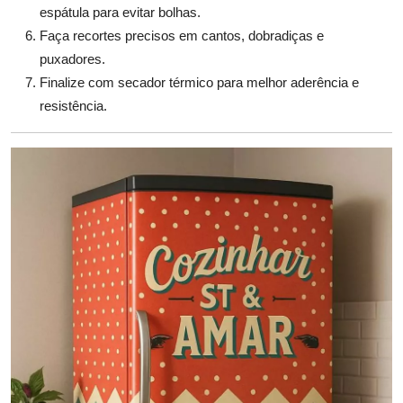
espátula para evitar bolhas.
Faça recortes precisos em cantos, dobradiças e
puxadores.
Finalize com secador térmico para melhor aderência e
resistência.