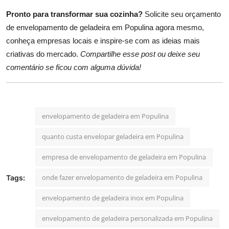
Pronto para transformar sua cozinha?
Solicite seu orçamento
de envelopamento de geladeira em Populina agora mesmo,
conheça empresas locais e inspire-se com as ideias mais
criativas do mercado.
Compartilhe esse post ou deixe seu
comentário se ficou com alguma dúvida!
envelopamento de geladeira em Populina
quanto custa envelopar geladeira em Populina
empresa de envelopamento de geladeira em Populina
onde fazer envelopamento de geladeira em Populina
Tags:
envelopamento de geladeira inox em Populina
envelopamento de geladeira personalizada em Populina