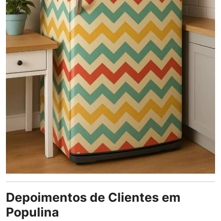
Depoimentos de Clientes em
Populina