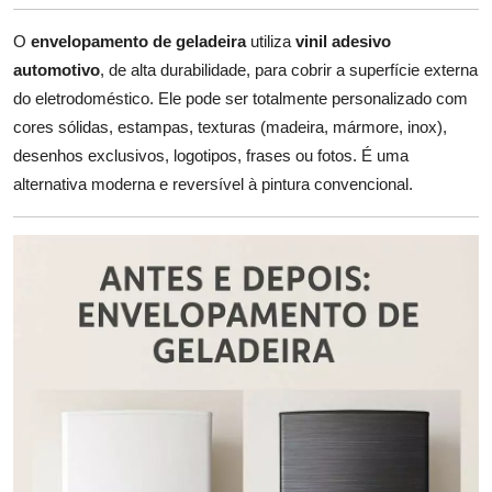
O
envelopamento de geladeira
utiliza
vinil adesivo
automotivo
, de alta durabilidade, para cobrir a superfície externa
do eletrodoméstico. Ele pode ser totalmente personalizado com
cores sólidas, estampas, texturas (madeira, mármore, inox),
desenhos exclusivos, logotipos, frases ou fotos. É uma
alternativa moderna e reversível à pintura convencional.