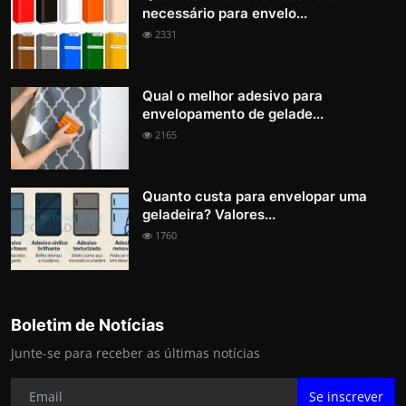
necessário para envelo...
2331
Qual o melhor adesivo para
envelopamento de gelade...
2165
Quanto custa para envelopar uma
geladeira? Valores...
1760
Boletim de Notícias
Junte-se para receber as últimas notícias
Se inscrever