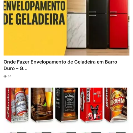
Onde Fazer Envelopamento de Geladeira em Barro
Duro – G...
14