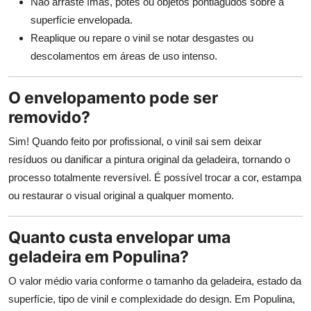
Não arraste ímãs, potes ou objetos pontiagudos sobre a
superfície envelopada.
Reaplique ou repare o vinil se notar desgastes ou
descolamentos em áreas de uso intenso.
O envelopamento pode ser
removido?
Sim! Quando feito por profissional, o vinil sai sem deixar
resíduos ou danificar a pintura original da geladeira, tornando o
processo totalmente reversível. É possível trocar a cor, estampa
ou restaurar o visual original a qualquer momento.
Quanto custa envelopar uma
geladeira em Populina?
O valor médio varia conforme o tamanho da geladeira, estado da
superfície, tipo de vinil e complexidade do design. Em Populina,