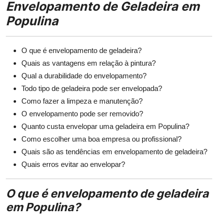
Envelopamento de Geladeira em
Populina
O que é envelopamento de geladeira?
Quais as vantagens em relação à pintura?
Qual a durabilidade do envelopamento?
Todo tipo de geladeira pode ser envelopada?
Como fazer a limpeza e manutenção?
O envelopamento pode ser removido?
Quanto custa envelopar uma geladeira em Populina?
Como escolher uma boa empresa ou profissional?
Quais são as tendências em envelopamento de geladeira?
Quais erros evitar ao envelopar?
O que é envelopamento de geladeira
em Populina?