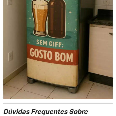
Dúvidas Frequentes Sobre