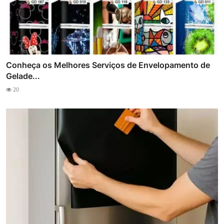
Conheça os Melhores Serviços de Envelopamento de
Gelade...
20