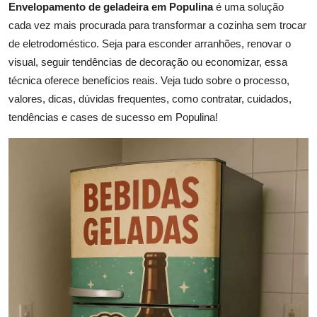
Envelopamento de geladeira em Populina
é uma solução
cada vez mais procurada para transformar a cozinha sem trocar
de eletrodoméstico. Seja para esconder arranhões, renovar o
visual, seguir tendências de decoração ou economizar, essa
técnica oferece benefícios reais. Veja tudo sobre o processo,
valores, dicas, dúvidas frequentes, como contratar, cuidados,
tendências e cases de sucesso em Populina!