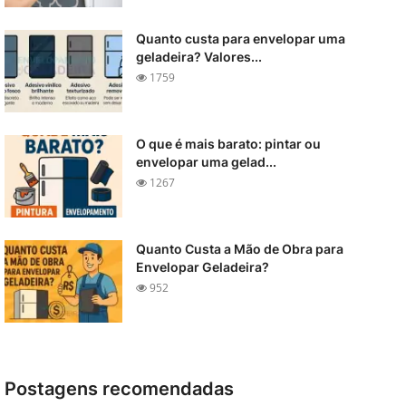
Quanto custa para envelopar uma
geladeira? Valores...
1759
O que é mais barato: pintar ou
envelopar uma gelad...
1267
Quanto Custa a Mão de Obra para
Envelopar Geladeira?
952
Postagens recomendadas