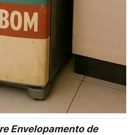
re Envelopamento de