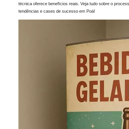
técnica oferece benefícios reais. Veja tudo sobre o proces
tendências e cases de sucesso em Poá!