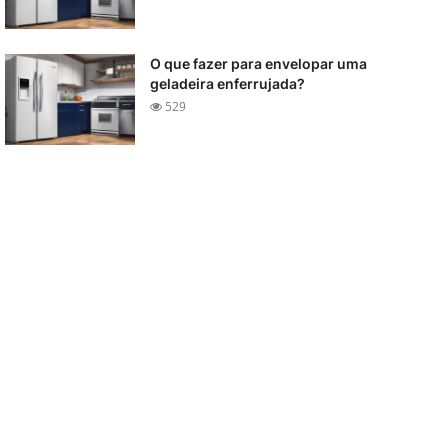
O que fazer para envelopar uma
geladeira enferrujada?
529