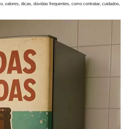
so, valores, dicas, dúvidas frequentes, como contratar, cuidados,