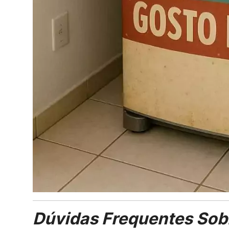
Dúvidas Frequentes Sob