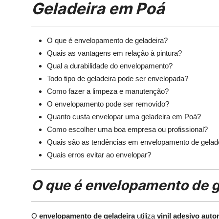
Geladeira em Poá
O que é envelopamento de geladeira?
Quais as vantagens em relação à pintura?
Qual a durabilidade do envelopamento?
Todo tipo de geladeira pode ser envelopada?
Como fazer a limpeza e manutenção?
O envelopamento pode ser removido?
Quanto custa envelopar uma geladeira em Poá?
Como escolher uma boa empresa ou profissional?
Quais são as tendências em envelopamento de gelad
Quais erros evitar ao envelopar?
O que é envelopamento de g
O
envelopamento de geladeira
utiliza
vinil adesivo aut