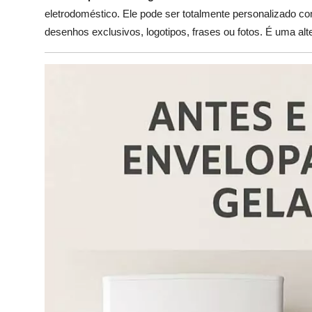
eletrodoméstico. Ele pode ser totalmente personalizado co
desenhos exclusivos, logotipos, frases ou fotos. É uma alt