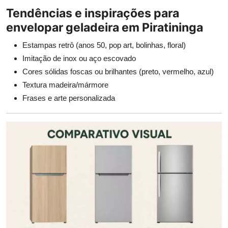
Tendências e inspirações para
envelopar geladeira em Piratininga
Estampas retrô (anos 50, pop art, bolinhas, floral)
Imitação de inox ou aço escovado
Cores sólidas foscas ou brilhantes (preto, vermelho, azul)
Textura madeira/mármore
Frases e arte personalizada