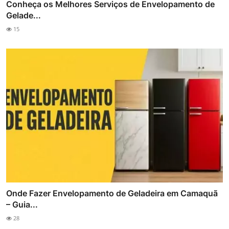
Conheça os Melhores Serviços de Envelopamento de
Gelade...
15
Onde Fazer Envelopamento de Geladeira em Camaquã
– Guia...
28