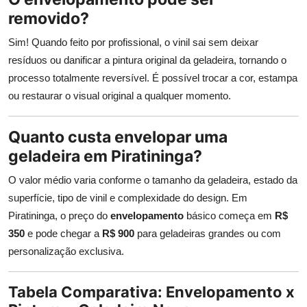
removido?
Sim! Quando feito por profissional, o vinil sai sem deixar
resíduos ou danificar a pintura original da geladeira, tornando o
processo totalmente reversível. É possível trocar a cor, estampa
ou restaurar o visual original a qualquer momento.
Quanto custa envelopar uma
geladeira em Piratininga?
O valor médio varia conforme o tamanho da geladeira, estado da
superfície, tipo de vinil e complexidade do design. Em
Piratininga, o preço do
envelopamento
básico começa em
R$
350
e pode chegar a
R$ 900
para geladeiras grandes ou com
personalização exclusiva.
Tabela Comparativa: Envelopamento x