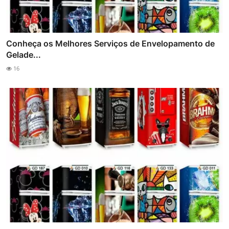
Conheça os Melhores Serviços de Envelopamento de
Gelade...
16