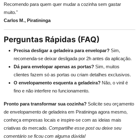
Recomendo para quem quer mudar a cozinha sem gastar
muito."
Carlos M., Piratininga
Perguntas Rápidas (FAQ)
Precisa desligar a geladeira para envelopar?
Sim,
recomenda-se deixar desligada por 2h antes da aplicação.
Dá para envelopar apenas as portas?
Sim, muitos
clientes fazem só as portas ou criam detalhes exclusivos.
O envelopamento esquenta a geladeira?
Não, o vinil é
fino e não interfere no funcionamento.
Pronto para transformar sua cozinha?
Solicite seu orçamento
de envelopamento de geladeira em Piratininga agora mesmo,
conheça empresas locais e inspire-se com as ideias mais
criativas do mercado.
Compartilhe esse post ou deixe seu
comentário se ficou com alguma dúvida!