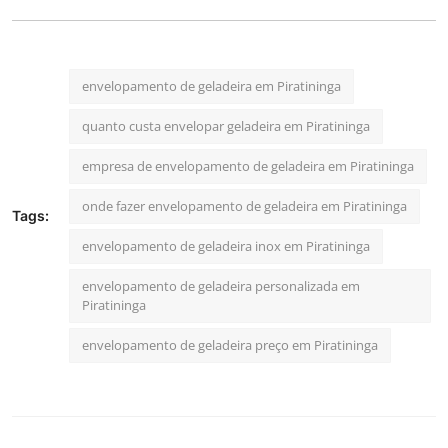
envelopamento de geladeira em Piratininga
quanto custa envelopar geladeira em Piratininga
empresa de envelopamento de geladeira em Piratininga
onde fazer envelopamento de geladeira em Piratininga
Tags:
envelopamento de geladeira inox em Piratininga
envelopamento de geladeira personalizada em
Piratininga
envelopamento de geladeira preço em Piratininga