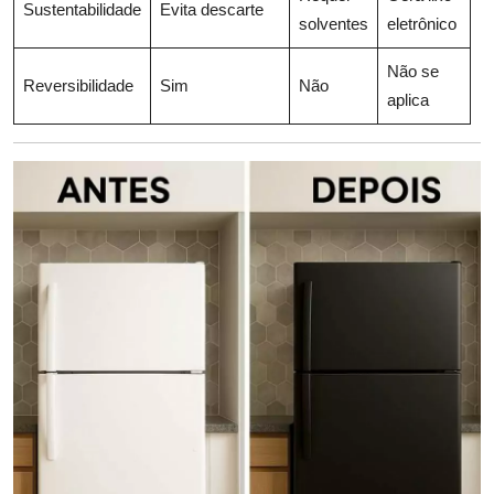
Sustentabilidade
Evita descarte
solventes
eletrônico
Não se
Reversibilidade
Sim
Não
aplica