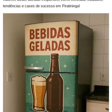
tendências e cases de sucesso em Piratininga!