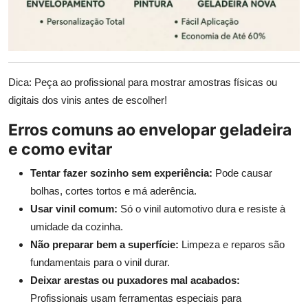
Dica: Peça ao profissional para mostrar amostras físicas ou
digitais dos vinis antes de escolher!
Erros comuns ao envelopar geladeira
e como evitar
Tentar fazer sozinho sem experiência:
Pode causar
bolhas, cortes tortos e má aderência.
Usar vinil comum:
Só o vinil automotivo dura e resiste à
umidade da cozinha.
Não preparar bem a superfície:
Limpeza e reparos são
fundamentais para o vinil durar.
Deixar arestas ou puxadores mal acabados:
Profissionais usam ferramentas especiais para