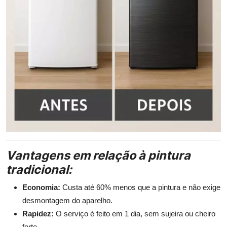
Vantagens em relação à pintura
tradicional:
Economia:
Custa até 60% menos que a pintura e não exige
desmontagem do aparelho.
Rapidez:
O serviço é feito em 1 dia, sem sujeira ou cheiro
forte.