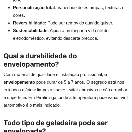
Personalização total:
Variedade de estampas, texturas e
cores.
Reversibilidade:
Pode ser removido quando quiser.
Sustentabilidade:
Ajuda a prolongar a vida útil do
eletrodoméstico, evitando descarte precoce.
Qual a durabilidade do
envelopamento?
Com material de qualidade e instalação profissional,
o
envelopamento
pode durar de 5 a 7 anos. O segredo está nos
cuidados diários: limpeza suave, evitar abrasivos e não arranhar
a superfície. Em Piratininga, onde a temperatura pode variar, vinil
automotivo é o mais indicado.
Todo tipo de geladeira pode ser
envelopada?