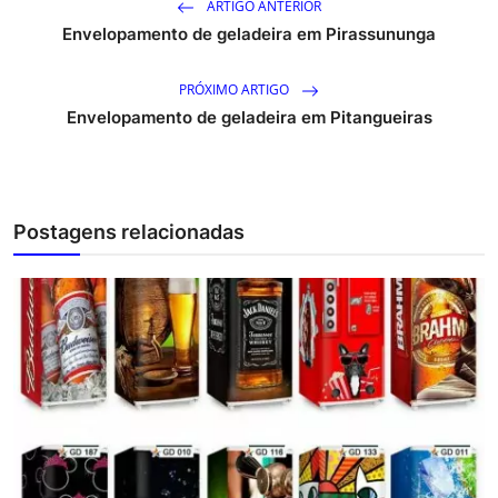
ARTIGO ANTERIOR
Envelopamento de geladeira em Pirassununga
PRÓXIMO ARTIGO
Envelopamento de geladeira em Pitangueiras
Postagens relacionadas