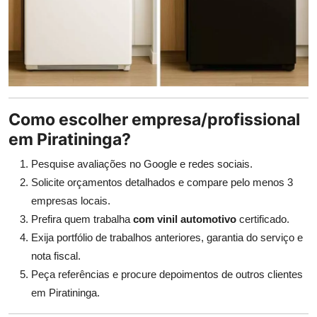
Como escolher empresa/profissional
em Piratininga?
Pesquise avaliações no Google e redes sociais.
Solicite orçamentos detalhados e compare pelo menos 3
empresas locais.
Prefira quem trabalha
com vinil automotivo
certificado.
Exija portfólio de trabalhos anteriores, garantia do serviço e
nota fiscal.
Peça referências e procure depoimentos de outros clientes
em Piratininga.