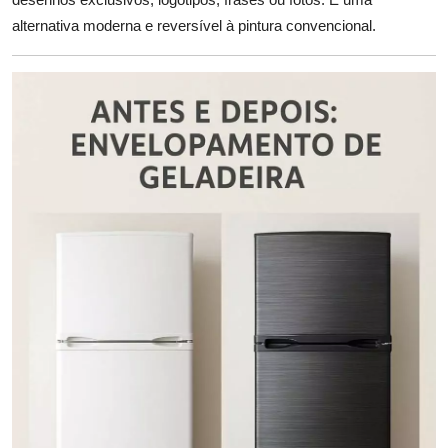
alternativa moderna e reversível à pintura convencional.