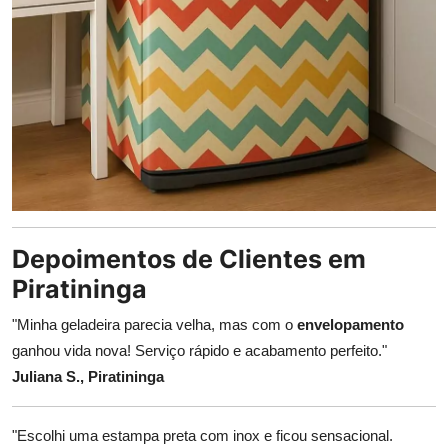
Depoimentos de Clientes em
Piratininga
"Minha geladeira parecia velha, mas com o
envelopamento
ganhou vida nova! Serviço rápido e acabamento perfeito."
Juliana S., Piratininga
"Escolhi uma estampa preta com inox e ficou sensacional.