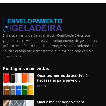
Envelopamento de Geladeira com Qualidade Deixe sua
geladeira com visual novo! O envelopamento de geladeira é
prático, econômico e ajuda a proteger seu eletrodoméstico.
Solicite orçamento e transforme sua cozinha com estilo e
criatividade.
Postagens mais vistas
Quantos metros de adesivo é
necessário para envelo...
2321
Qual o melhor adesivo para