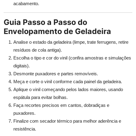
acabamento.
Guia Passo a Passo do
Envelopamento de Geladeira
Analise o estado da geladeira (limpe, trate ferrugens, retire
resíduos de cola antiga).
Escolha o tipo e cor do vinil (confira amostras e simulações
digitais).
Desmonte puxadores e partes removíveis.
Meça e corte o vinil conforme cada painel da geladeira.
Aplique o vinil começando pelos lados maiores, usando
espátula para evitar bolhas.
Faça recortes precisos em cantos, dobradiças e
puxadores.
Finalize com secador térmico para melhor aderência e
resistência.