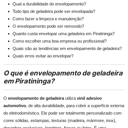
Qual a durabilidade do envelopamento?
Todo tipo de geladeira pode ser envelopada?
Como fazer a limpeza e manutenção?
O envelopamento pode ser removido?
Quanto custa envelopar uma geladeira em Piratininga?
Como escolher uma boa empresa ou profissional?
Quais são as tendências em envelopamento de geladeira?
Quais erros evitar ao envelopar?
O que é envelopamento de geladeira
em Piratininga?
O
envelopamento de geladeira
utiliza
vinil adesivo
automotivo
, de alta durabilidade, para cobrir a superfície externa
do eletrodoméstico. Ele pode ser totalmente personalizado com
cores sólidas, estampas, texturas (madeira, mármore, inox),
desenhos exclusivos, logotipos, frases ou fotos. É uma