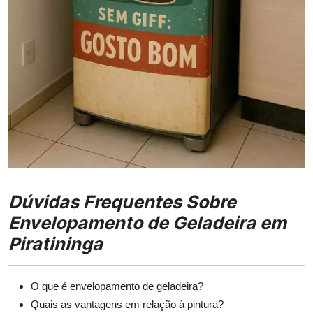
Dúvidas Frequentes Sobre
Envelopamento de Geladeira em
Piratininga
O que é envelopamento de geladeira?
Quais as vantagens em relação à pintura?