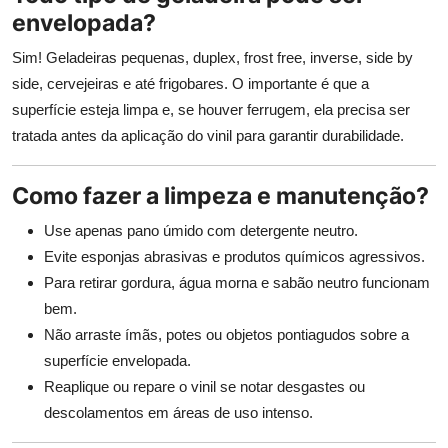
envelopada?
Sim! Geladeiras pequenas, duplex, frost free, inverse, side by
side, cervejeiras e até frigobares. O importante é que a
superfície esteja limpa e, se houver ferrugem, ela precisa ser
tratada antes da aplicação do vinil para garantir durabilidade.
Como fazer a limpeza e manutenção?
Use apenas pano úmido com detergente neutro.
Evite esponjas abrasivas e produtos químicos agressivos.
Para retirar gordura, água morna e sabão neutro funcionam
bem.
Não arraste ímãs, potes ou objetos pontiagudos sobre a
superfície envelopada.
Reaplique ou repare o vinil se notar desgastes ou
descolamentos em áreas de uso intenso.