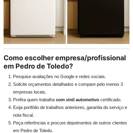
Como escolher empresa/profissional
em Pedro de Toledo?
Pesquise avaliações no Google e redes sociais.
Solicite orçamentos detalhados e compare pelo menos 3
empresas locais.
Prefira quem trabalha
com vinil automotivo
certificado.
Exija portfólio de trabalhos anteriores, garantia do serviço e
nota fiscal.
Peça referências e procure depoimentos de outros clientes
em Pedro de Toledo.