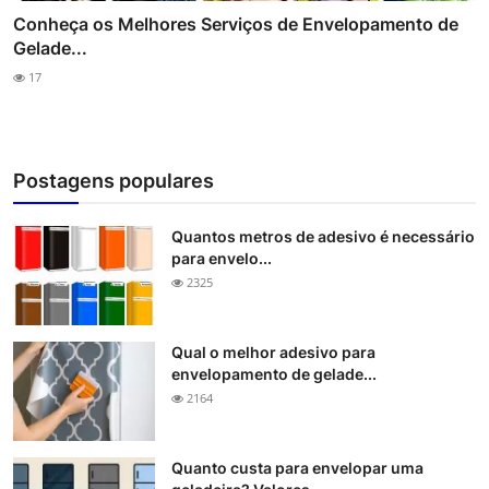
Conheça os Melhores Serviços de Envelopamento de
Gelade...
17
Postagens populares
Quantos metros de adesivo é necessário
para envelo...
2325
Qual o melhor adesivo para
envelopamento de gelade...
2164
Quanto custa para envelopar uma