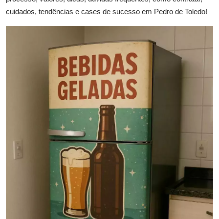
cuidados, tendências e cases de sucesso em Pedro de Toledo!