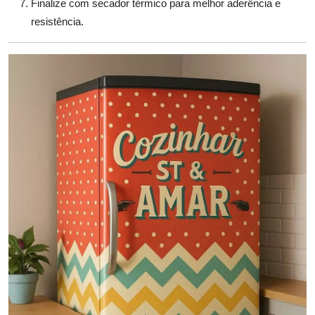
Finalize com secador térmico para melhor aderência e
resistência.