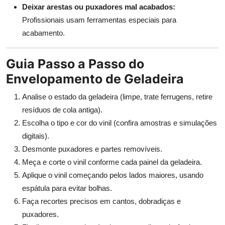
Deixar arestas ou puxadores mal acabados:
Profissionais usam ferramentas especiais para
acabamento.
Guia Passo a Passo do
Envelopamento de Geladeira
Analise o estado da geladeira (limpe, trate ferrugens, retire
resíduos de cola antiga).
Escolha o tipo e cor do vinil (confira amostras e simulações
digitais).
Desmonte puxadores e partes removíveis.
Meça e corte o vinil conforme cada painel da geladeira.
Aplique o vinil começando pelos lados maiores, usando
espátula para evitar bolhas.
Faça recortes precisos em cantos, dobradiças e
puxadores.