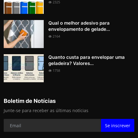
2325
Qual o melhor adesivo para
envelopamento de gelade...
2164
Quanto custa para envelopar uma
geladeira? Valores...
1758
Boletim de Notícias
Junte-se para receber as últimas notícias
Se inscrever