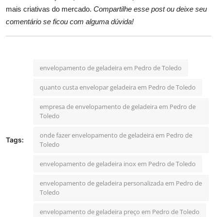
mais criativas do mercado.
Compartilhe esse post ou deixe seu
comentário se ficou com alguma dúvida!
envelopamento de geladeira em Pedro de Toledo
quanto custa envelopar geladeira em Pedro de Toledo
empresa de envelopamento de geladeira em Pedro de
Toledo
onde fazer envelopamento de geladeira em Pedro de
Tags:
Toledo
envelopamento de geladeira inox em Pedro de Toledo
envelopamento de geladeira personalizada em Pedro de
Toledo
envelopamento de geladeira preço em Pedro de Toledo