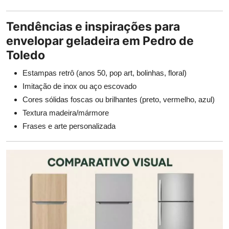
Tendências e inspirações para
envelopar geladeira em Pedro de
Toledo
Estampas retrô (anos 50, pop art, bolinhas, floral)
Imitação de inox ou aço escovado
Cores sólidas foscas ou brilhantes (preto, vermelho, azul)
Textura madeira/mármore
Frases e arte personalizada