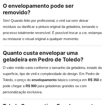
O envelopamento pode ser
removido?
Sim! Quando feito por profissional, o vinil sai sem deixar
resíduos ou danificar a pintura original da geladeira, tornando o
processo totalmente reversível. É possível trocar a cor, estampa
ou restaurar o visual original a qualquer momento.
Quanto custa envelopar uma
geladeira em Pedro de Toledo?
O valor médio varia conforme o tamanho da geladeira, estado da
superfície, tipo de vinil e complexidade do design. Em Pedro de
Toledo, o preço do
envelopamento
básico começa em
R$ 350
e
pode chegar a
R$ 900
para geladeiras grandes ou com
personalização exclusiva.