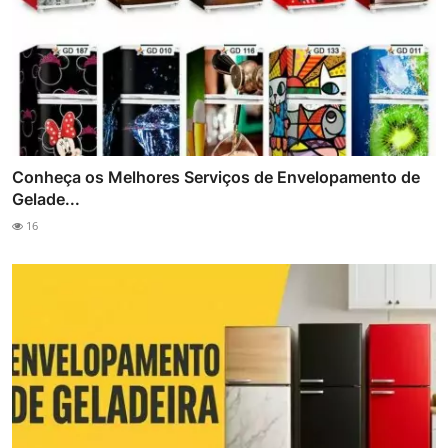
Conheça os Melhores Serviços de Envelopamento de
Gelade...
16