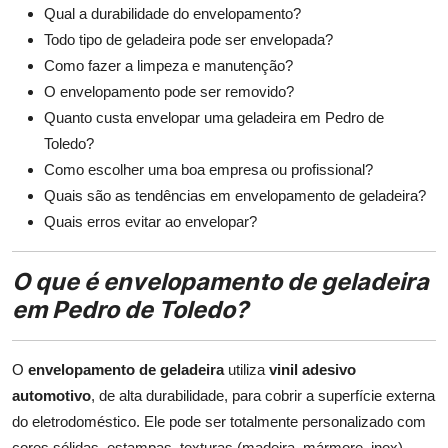
Qual a durabilidade do envelopamento?
Todo tipo de geladeira pode ser envelopada?
Como fazer a limpeza e manutenção?
O envelopamento pode ser removido?
Quanto custa envelopar uma geladeira em Pedro de
Toledo?
Como escolher uma boa empresa ou profissional?
Quais são as tendências em envelopamento de geladeira?
Quais erros evitar ao envelopar?
O que é envelopamento de geladeira
em Pedro de Toledo?
O
envelopamento de geladeira
utiliza
vinil adesivo
automotivo
, de alta durabilidade, para cobrir a superfície externa
do eletrodoméstico. Ele pode ser totalmente personalizado com
cores sólidas, estampas, texturas (madeira, mármore, inox),