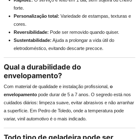
forte.
Personalização total:
Variedade de estampas, texturas e
cores.
Reversibilidade:
Pode ser removido quando quiser.
Sustentabilidade:
Ajuda a prolongar a vida útil do
eletrodoméstico, evitando descarte precoce.
Qual a durabilidade do
envelopamento?
Com material de qualidade e instalação profissional,
o
envelopamento
pode durar de 5 a 7 anos. O segredo está nos
cuidados diários: limpeza suave, evitar abrasivos e não arranhar
a superfície. Em Pedro de Toledo, onde a temperatura pode
variar, vinil automotivo é o mais indicado.
Todo tipo de geladeira pode ser