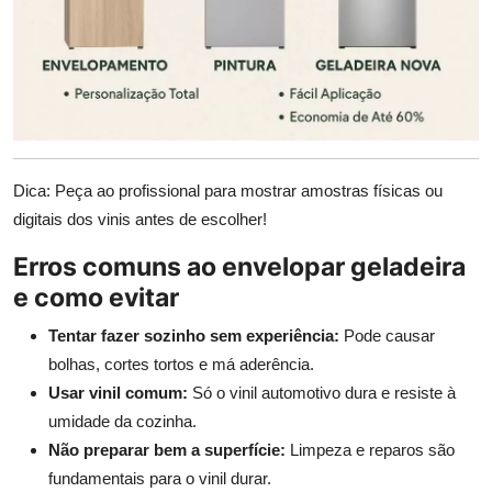
Dica: Peça ao profissional para mostrar amostras físicas ou
digitais dos vinis antes de escolher!
Erros comuns ao envelopar geladeira
e como evitar
Tentar fazer sozinho sem experiência:
Pode causar
bolhas, cortes tortos e má aderência.
Usar vinil comum:
Só o vinil automotivo dura e resiste à
umidade da cozinha.
Não preparar bem a superfície:
Limpeza e reparos são
fundamentais para o vinil durar.