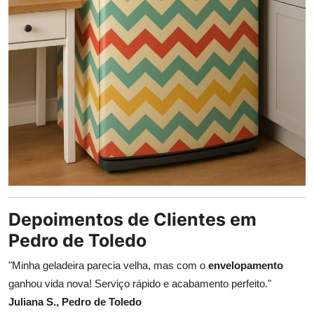
Depoimentos de Clientes em
Pedro de Toledo
"Minha geladeira parecia velha, mas com o
envelopamento
ganhou vida nova! Serviço rápido e acabamento perfeito."
Juliana S., Pedro de Toledo