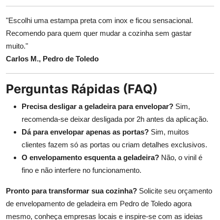
"Escolhi uma estampa preta com inox e ficou sensacional.
Recomendo para quem quer mudar a cozinha sem gastar
muito."
Carlos M., Pedro de Toledo
Perguntas Rápidas (FAQ)
Precisa desligar a geladeira para envelopar?
Sim,
recomenda-se deixar desligada por 2h antes da aplicação.
Dá para envelopar apenas as portas?
Sim, muitos
clientes fazem só as portas ou criam detalhes exclusivos.
O envelopamento esquenta a geladeira?
Não, o vinil é
fino e não interfere no funcionamento.
Pronto para transformar sua cozinha?
Solicite seu orçamento
de envelopamento de geladeira em Pedro de Toledo agora
mesmo, conheça empresas locais e inspire-se com as ideias