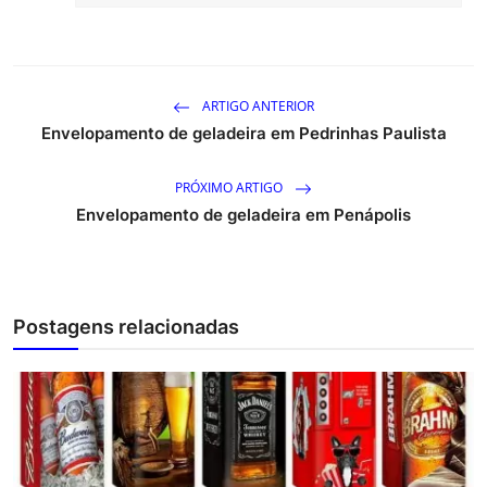
ARTIGO ANTERIOR
Envelopamento de geladeira em Pedrinhas Paulista
PRÓXIMO ARTIGO
Envelopamento de geladeira em Penápolis
Postagens relacionadas