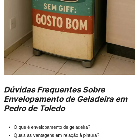
Dúvidas Frequentes Sobre
Envelopamento de Geladeira em
Pedro de Toledo
O que é envelopamento de geladeira?
Quais as vantagens em relação à pintura?