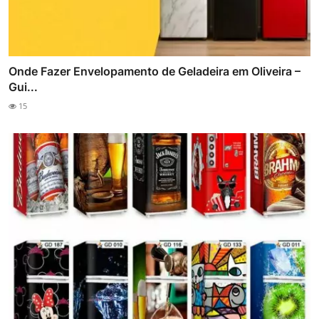
Onde Fazer Envelopamento de Geladeira em Oliveira –
Gui...
15