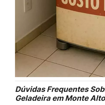
Dúvidas Frequentes Sob
Geladeira em Monte Alt