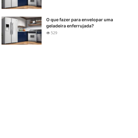
O que fazer para envelopar uma
geladeira enferrujada?
529