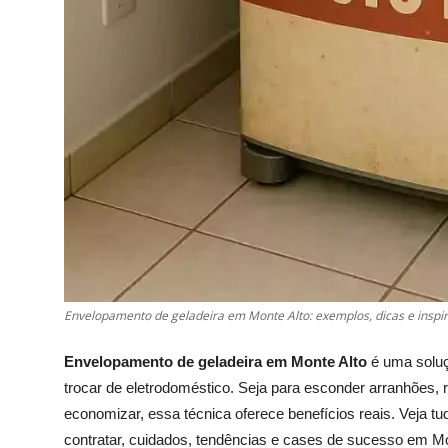
Envelopamento de geladeira em Monte Alto: exemplos, dicas e inspi
Envelopamento de geladeira em Monte Alto
é uma soluç
trocar de eletrodoméstico. Seja para esconder arranhões, 
economizar, essa técnica oferece benefícios reais. Veja t
contratar, cuidados, tendências e cases de sucesso em Mo