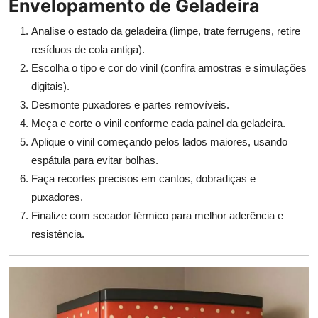
Envelopamento de Geladeira
Analise o estado da geladeira (limpe, trate ferrugens, retire
resíduos de cola antiga).
Escolha o tipo e cor do vinil (confira amostras e simulações
digitais).
Desmonte puxadores e partes removíveis.
Meça e corte o vinil conforme cada painel da geladeira.
Aplique o vinil começando pelos lados maiores, usando
espátula para evitar bolhas.
Faça recortes precisos em cantos, dobradiças e
puxadores.
Finalize com secador térmico para melhor aderência e
resistência.