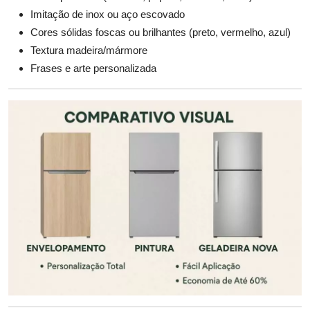
Imitação de inox ou aço escovado
Cores sólidas foscas ou brilhantes (preto, vermelho, azul)
Textura madeira/mármore
Frases e arte personalizada