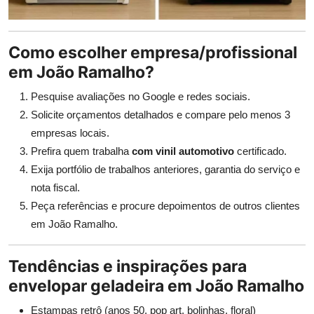
Como escolher empresa/profissional
em João Ramalho?
Pesquise avaliações no Google e redes sociais.
Solicite orçamentos detalhados e compare pelo menos 3
empresas locais.
Prefira quem trabalha
com vinil automotivo
certificado.
Exija portfólio de trabalhos anteriores, garantia do serviço e
nota fiscal.
Peça referências e procure depoimentos de outros clientes
em João Ramalho.
Tendências e inspirações para
envelopar geladeira em João Ramalho
Estampas retrô (anos 50, pop art, bolinhas, floral)