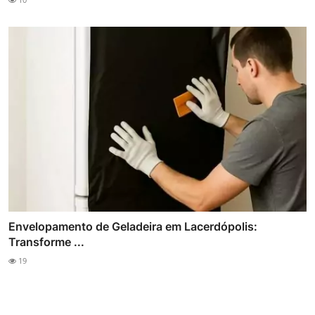
Envelopamento de Geladeira em Lacerdópolis:
Transforme ...
19