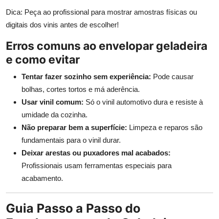
Dica: Peça ao profissional para mostrar amostras físicas ou
digitais dos vinis antes de escolher!
Erros comuns ao envelopar geladeira
e como evitar
Tentar fazer sozinho sem experiência:
Pode causar
bolhas, cortes tortos e má aderência.
Usar vinil comum:
Só o vinil automotivo dura e resiste à
umidade da cozinha.
Não preparar bem a superfície:
Limpeza e reparos são
fundamentais para o vinil durar.
Deixar arestas ou puxadores mal acabados:
Profissionais usam ferramentas especiais para
acabamento.
Guia Passo a Passo do