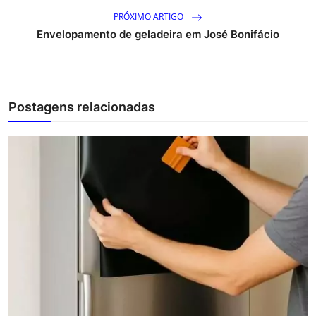
PRÓXIMO ARTIGO
Envelopamento de geladeira em José Bonifácio
Postagens relacionadas