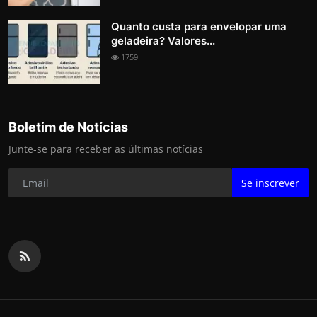
Quanto custa para envelopar uma
geladeira? Valores...
1759
Boletim de Notícias
Junte-se para receber as últimas notícias
Se inscrever