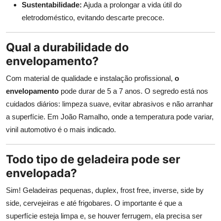
Sustentabilidade:
Ajuda a prolongar a vida útil do
eletrodoméstico, evitando descarte precoce.
Qual a durabilidade do
envelopamento?
Com material de qualidade e instalação profissional,
o
envelopamento
pode durar de 5 a 7 anos. O segredo está nos
cuidados diários: limpeza suave, evitar abrasivos e não arranhar
a superfície. Em João Ramalho, onde a temperatura pode variar,
vinil automotivo é o mais indicado.
Todo tipo de geladeira pode ser
envelopada?
Sim! Geladeiras pequenas, duplex, frost free, inverse, side by
side, cervejeiras e até frigobares. O importante é que a
superfície esteja limpa e, se houver ferrugem, ela precisa ser