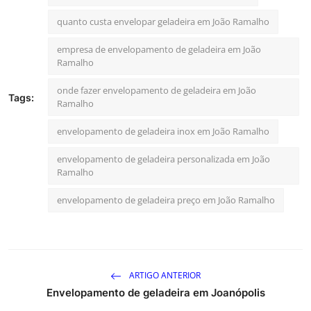
quanto custa envelopar geladeira em João Ramalho
empresa de envelopamento de geladeira em João
Ramalho
onde fazer envelopamento de geladeira em João
Tags:
Ramalho
envelopamento de geladeira inox em João Ramalho
envelopamento de geladeira personalizada em João
Ramalho
envelopamento de geladeira preço em João Ramalho
ARTIGO ANTERIOR
Envelopamento de geladeira em Joanópolis