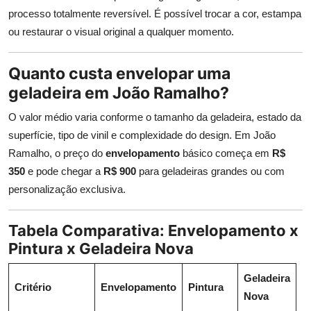
processo totalmente reversível. É possível trocar a cor, estampa
ou restaurar o visual original a qualquer momento.
Quanto custa envelopar uma
geladeira em João Ramalho?
O valor médio varia conforme o tamanho da geladeira, estado da
superfície, tipo de vinil e complexidade do design. Em João
Ramalho, o preço do
envelopamento
básico começa em
R$
350
e pode chegar a
R$ 900
para geladeiras grandes ou com
personalização exclusiva.
Tabela Comparativa: Envelopamento x
Pintura x Geladeira Nova
Geladeira
Critério
Envelopamento
Pintura
Nova