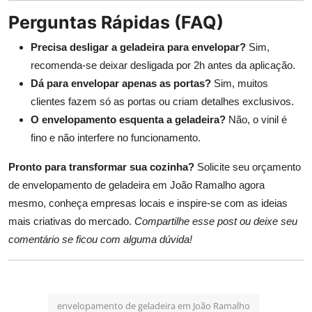
Perguntas Rápidas (FAQ)
Precisa desligar a geladeira para envelopar?
Sim,
recomenda-se deixar desligada por 2h antes da aplicação.
Dá para envelopar apenas as portas?
Sim, muitos
clientes fazem só as portas ou criam detalhes exclusivos.
O envelopamento esquenta a geladeira?
Não, o vinil é
fino e não interfere no funcionamento.
Pronto para transformar sua cozinha?
Solicite seu orçamento
de envelopamento de geladeira em João Ramalho agora
mesmo, conheça empresas locais e inspire-se com as ideias
mais criativas do mercado.
Compartilhe esse post ou deixe seu
comentário se ficou com alguma dúvida!
envelopamento de geladeira em João Ramalho