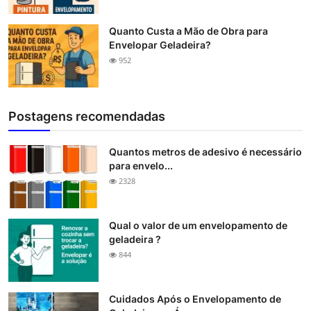
Quanto Custa a Mão de Obra para
Envelopar Geladeira?
952
Postagens recomendadas
Quantos metros de adesivo é necessário
para envelo...
2328
Qual o valor de um envelopamento de
geladeira ?
844
Cuidados Após o Envelopamento de