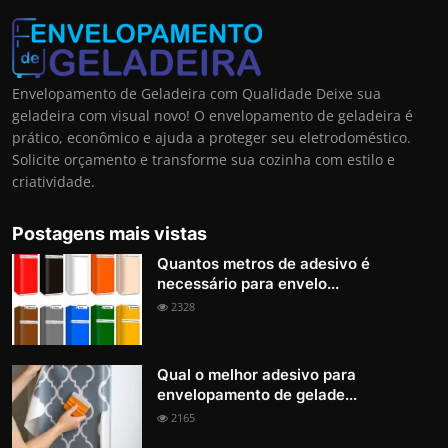
Envelopamento de Geladeira com Qualidade Deixe sua
geladeira com visual novo! O envelopamento de geladeira é
prático, econômico e ajuda a proteger seu eletrodoméstico.
Solicite orçamento e transforme sua cozinha com estilo e
criatividade.
Postagens mais vistas
Quantos metros de adesivo é
necessário para envelo...
2328
Qual o melhor adesivo para
envelopamento de gelade...
2165