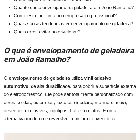
Quanto custa envelopar uma geladeira em João Ramalho?
Como escolher uma boa empresa ou profissional?
Quais são as tendências em envelopamento de geladeira?
Quais erros evitar ao envelopar?
O que é envelopamento de geladeira
em João Ramalho?
O
envelopamento de geladeira
utiliza
vinil adesivo
automotivo
, de alta durabilidade, para cobrir a superfície externa
do eletrodoméstico. Ele pode ser totalmente personalizado com
cores sólidas, estampas, texturas (madeira, mármore, inox),
desenhos exclusivos, logotipos, frases ou fotos. É uma
alternativa moderna e reversível à pintura convencional.