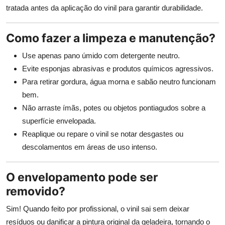
tratada antes da aplicação do vinil para garantir durabilidade.
Como fazer a limpeza e manutenção?
Use apenas pano úmido com detergente neutro.
Evite esponjas abrasivas e produtos químicos agressivos.
Para retirar gordura, água morna e sabão neutro funcionam
bem.
Não arraste ímãs, potes ou objetos pontiagudos sobre a
superfície envelopada.
Reaplique ou repare o vinil se notar desgastes ou
descolamentos em áreas de uso intenso.
O envelopamento pode ser
removido?
Sim! Quando feito por profissional, o vinil sai sem deixar
resíduos ou danificar a pintura original da geladeira, tornando o