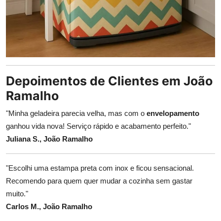
Depoimentos de Clientes em João
Ramalho
"Minha geladeira parecia velha, mas com o
envelopamento
ganhou vida nova! Serviço rápido e acabamento perfeito."
Juliana S., João Ramalho
"Escolhi uma estampa preta com inox e ficou sensacional.
Recomendo para quem quer mudar a cozinha sem gastar
muito."
Carlos M., João Ramalho