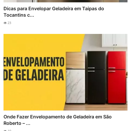
Dicas para Envelopar Geladeira em Taipas do
Tocantins c...
23
Onde Fazer Envelopamento de Geladeira em São
Roberto – ...
10