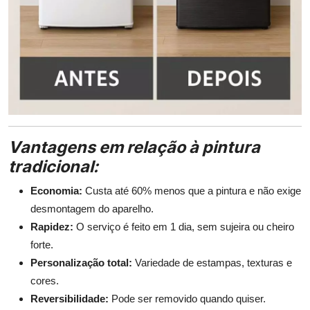
Vantagens em relação à pintura
tradicional:
Economia:
Custa até 60% menos que a pintura e não exige
desmontagem do aparelho.
Rapidez:
O serviço é feito em 1 dia, sem sujeira ou cheiro
forte.
Personalização total:
Variedade de estampas, texturas e
cores.
Reversibilidade:
Pode ser removido quando quiser.