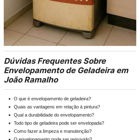
Dúvidas Frequentes Sobre
Envelopamento de Geladeira em
João Ramalho
O que é envelopamento de geladeira?
Quais as vantagens em relação à pintura?
Qual a durabilidade do envelopamento?
Todo tipo de geladeira pode ser envelopada?
Como fazer a limpeza e manutenção?
O envelopamento pode ser removido?