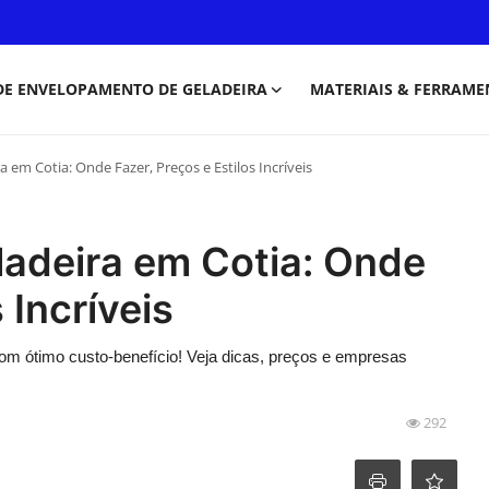
DE ENVELOPAMENTO DE GELADEIRA
MATERIAIS & FERRAME
em Cotia: Onde Fazer, Preços e Estilos Incríveis
adeira em Cotia: Onde
 Incríveis
om ótimo custo-benefício! Veja dicas, preços e empresas
292