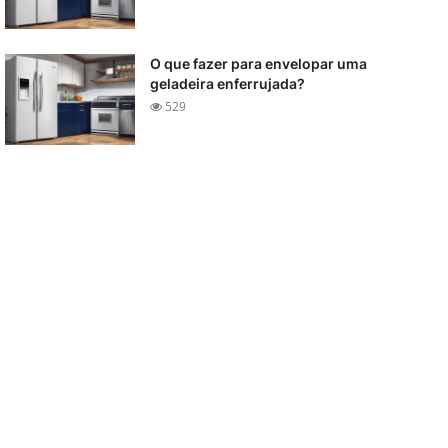
O que fazer para envelopar uma
geladeira enferrujada?
529