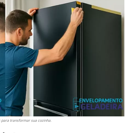
 para transformar sua cozinha.