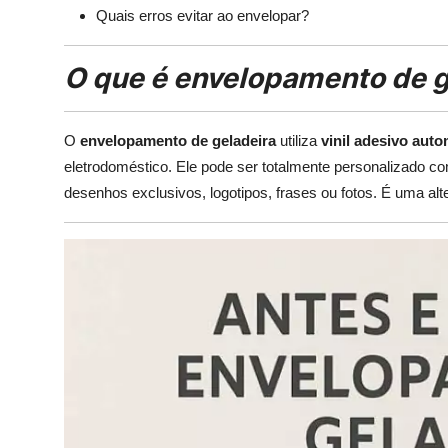
Quais erros evitar ao envelopar?
O que é envelopamento de g
O
envelopamento de geladeira
utiliza
vinil adesivo aut
eletrodoméstico. Ele pode ser totalmente personalizado co
desenhos exclusivos, logotipos, frases ou fotos. É uma alt