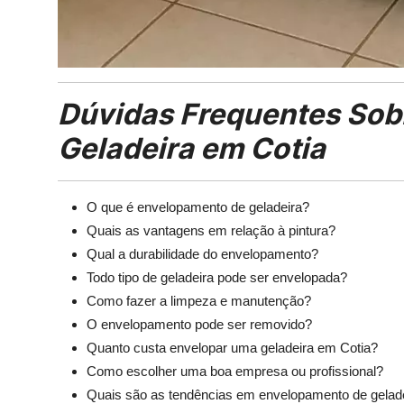
Dúvidas Frequentes Sob
Geladeira em Cotia
O que é envelopamento de geladeira?
Quais as vantagens em relação à pintura?
Qual a durabilidade do envelopamento?
Todo tipo de geladeira pode ser envelopada?
Como fazer a limpeza e manutenção?
O envelopamento pode ser removido?
Quanto custa envelopar uma geladeira em Cotia?
Como escolher uma boa empresa ou profissional?
Quais são as tendências em envelopamento de gelad