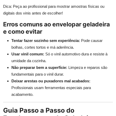
Dica: Peça ao profissional para mostrar amostras físicas ou
digitais dos vinis antes de escolher!
Erros comuns ao envelopar geladeira
e como evitar
Tentar fazer sozinho sem experiência:
Pode causar
bolhas, cortes tortos e má aderência.
Usar vinil comum:
Só o vinil automotivo dura e resiste à
umidade da cozinha.
Não preparar bem a superfície:
Limpeza e reparos são
fundamentais para o vinil durar.
Deixar arestas ou puxadores mal acabados:
Profissionais usam ferramentas especiais para
acabamento.
Guia Passo a Passo do