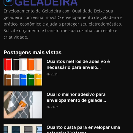
Envelopamento de Geladeira com Qualidade Deixe sua
geladeira com visual novo! O envelopamento de geladeira é
prático, econômico e ajuda a proteger seu eletrodoméstico.
Solicite orçamento e transforme sua cozinha com estilo e
criatividade.
Postagens mais vistas
Quantos metros de adesivo é
necessário para envelo...
2321
Qual o melhor adesivo para
envelopamento de gelade...
2162
Quanto custa para envelopar uma