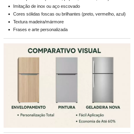
Imitação de inox ou aço escovado
Cores sólidas foscas ou brilhantes (preto, vermelho, azul)
Textura madeira/mármore
Frases e arte personalizada