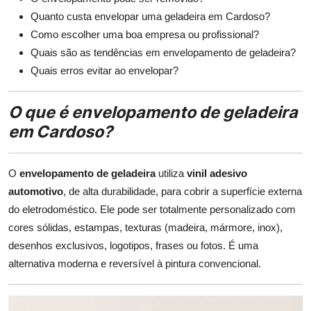
Quanto custa envelopar uma geladeira em Cardoso?
Como escolher uma boa empresa ou profissional?
Quais são as tendências em envelopamento de geladeira?
Quais erros evitar ao envelopar?
O que é envelopamento de geladeira
em Cardoso?
O
envelopamento de geladeira
utiliza
vinil adesivo
automotivo
, de alta durabilidade, para cobrir a superfície externa
do eletrodoméstico. Ele pode ser totalmente personalizado com
cores sólidas, estampas, texturas (madeira, mármore, inox),
desenhos exclusivos, logotipos, frases ou fotos. É uma
alternativa moderna e reversível à pintura convencional.