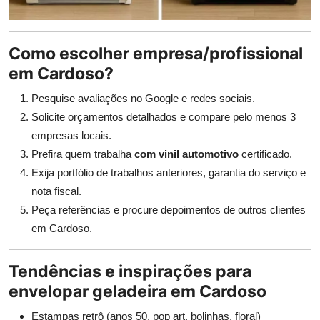
Como escolher empresa/profissional
em Cardoso?
Pesquise avaliações no Google e redes sociais.
Solicite orçamentos detalhados e compare pelo menos 3
empresas locais.
Prefira quem trabalha
com vinil automotivo
certificado.
Exija portfólio de trabalhos anteriores, garantia do serviço e
nota fiscal.
Peça referências e procure depoimentos de outros clientes
em Cardoso.
Tendências e inspirações para
envelopar geladeira em Cardoso
Estampas retrô (anos 50, pop art, bolinhas, floral)