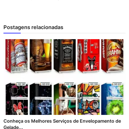
Postagens relacionadas
Conheça os Melhores Serviços de Envelopamento de
Gelade...