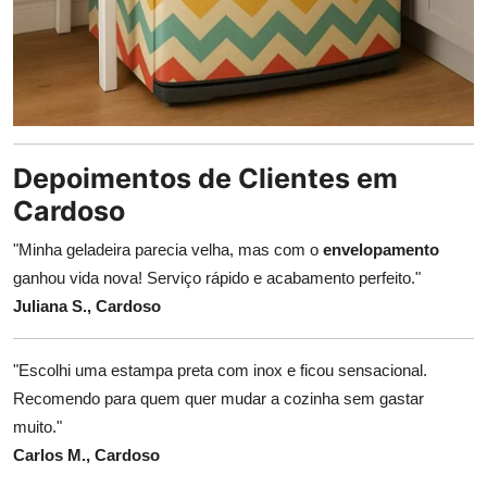
Depoimentos de Clientes em
Cardoso
"Minha geladeira parecia velha, mas com o
envelopamento
ganhou vida nova! Serviço rápido e acabamento perfeito."
Juliana S., Cardoso
"Escolhi uma estampa preta com inox e ficou sensacional.
Recomendo para quem quer mudar a cozinha sem gastar
muito."
Carlos M., Cardoso