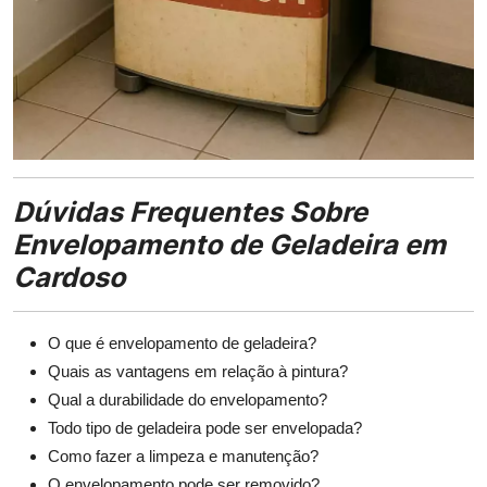
Dúvidas Frequentes Sobre
Envelopamento de Geladeira em
Cardoso
O que é envelopamento de geladeira?
Quais as vantagens em relação à pintura?
Qual a durabilidade do envelopamento?
Todo tipo de geladeira pode ser envelopada?
Como fazer a limpeza e manutenção?
O envelopamento pode ser removido?