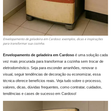
Envelopamento de geladeira em Cardoso: exemplos, dicas e inspirações
para transformar sua cozinha.
Envelopamento de geladeira em Cardoso
é uma solução cada
vez mais procurada para transformar a cozinha sem trocar de
eletrodoméstico. Seja para esconder arranhões, renovar o
visual, seguir tendências de decoração ou economizar, essa
técnica oferece benefícios reais. Veja tudo sobre o processo,
valores, dicas, dúvidas frequentes, como contratar, cuidados,
tendências e cases de sucesso em Cardoso!