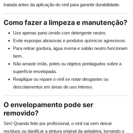
tratada antes da aplicação do vinil para garantir durabilidade.
Como fazer a limpeza e manutenção?
Use apenas pano úmido com detergente neutro.
Evite esponjas abrasivas e produtos químicos agressivos.
Para retirar gordura, água morna e sabão neutro funcionam
bem.
Não arraste ímãs, potes ou objetos pontiagudos sobre a
superfície envelopada.
Reaplique ou repare o vinil se notar desgastes ou
descolamentos em áreas de uso intenso.
O envelopamento pode ser
removido?
Sim! Quando feito por profissional, o vinil sai sem deixar
resíduos ou danificar a pintura original da geladeira, tornando o