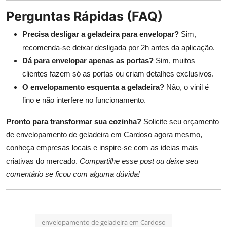
Perguntas Rápidas (FAQ)
Precisa desligar a geladeira para envelopar?
Sim,
recomenda-se deixar desligada por 2h antes da aplicação.
Dá para envelopar apenas as portas?
Sim, muitos
clientes fazem só as portas ou criam detalhes exclusivos.
O envelopamento esquenta a geladeira?
Não, o vinil é
fino e não interfere no funcionamento.
Pronto para transformar sua cozinha?
Solicite seu orçamento
de envelopamento de geladeira em Cardoso agora mesmo,
conheça empresas locais e inspire-se com as ideias mais
criativas do mercado.
Compartilhe esse post ou deixe seu
comentário se ficou com alguma dúvida!
envelopamento de geladeira em Cardoso