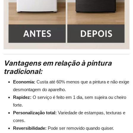
Vantagens em relação à pintura
tradicional:
Economia:
Custa até 60% menos que a pintura e não exige
desmontagem do aparelho.
Rapidez:
O serviço é feito em 1 dia, sem sujeira ou cheiro
forte.
Personalização total:
Variedade de estampas, texturas e
cores.
Reversibilidade:
Pode ser removido quando quiser.