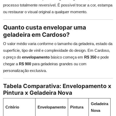
processo totalmente reversível. É possível trocar a cor, estampa
ou restaurar o visual original a qualquer momento.
Quanto custa envelopar uma
geladeira em Cardoso?
O valor médio varia conforme o tamanho da geladeira, estado da
superfície, tipo de vinil e complexidade do design. Em Cardoso,
o preço do
envelopamento
básico começa em
R$ 350
e pode
chegar a
R$ 900
para geladeiras grandes ou com
personalização exclusiva.
Tabela Comparativa: Envelopamento x
Pintura x Geladeira Nova
Geladeira
Critério
Envelopamento
Pintura
Nova