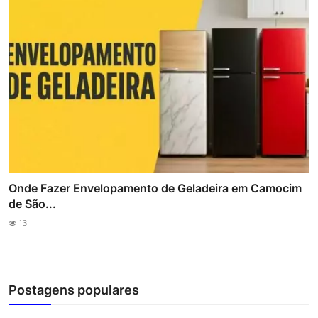
Onde Fazer Envelopamento de Geladeira em Camocim
de São...
13
Postagens populares