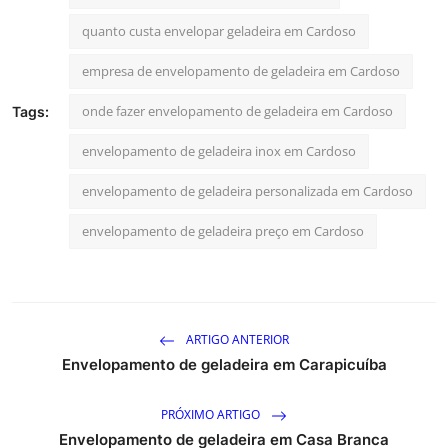
quanto custa envelopar geladeira em Cardoso
empresa de envelopamento de geladeira em Cardoso
onde fazer envelopamento de geladeira em Cardoso
Tags:
envelopamento de geladeira inox em Cardoso
envelopamento de geladeira personalizada em Cardoso
envelopamento de geladeira preço em Cardoso
ARTIGO ANTERIOR
Envelopamento de geladeira em Carapicuíba
PRÓXIMO ARTIGO
Envelopamento de geladeira em Casa Branca