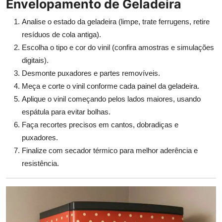
Envelopamento de Geladeira
Analise o estado da geladeira (limpe, trate ferrugens, retire
resíduos de cola antiga).
Escolha o tipo e cor do vinil (confira amostras e simulações
digitais).
Desmonte puxadores e partes removíveis.
Meça e corte o vinil conforme cada painel da geladeira.
Aplique o vinil começando pelos lados maiores, usando
espátula para evitar bolhas.
Faça recortes precisos em cantos, dobradiças e
puxadores.
Finalize com secador térmico para melhor aderência e
resistência.