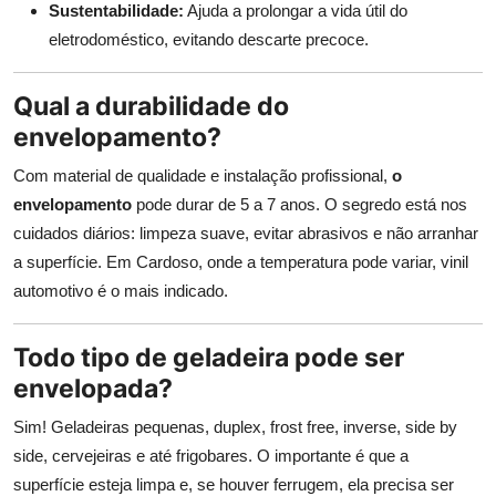
Sustentabilidade:
Ajuda a prolongar a vida útil do
eletrodoméstico, evitando descarte precoce.
Qual a durabilidade do
envelopamento?
Com material de qualidade e instalação profissional,
o
envelopamento
pode durar de 5 a 7 anos. O segredo está nos
cuidados diários: limpeza suave, evitar abrasivos e não arranhar
a superfície. Em Cardoso, onde a temperatura pode variar, vinil
automotivo é o mais indicado.
Todo tipo de geladeira pode ser
envelopada?
Sim! Geladeiras pequenas, duplex, frost free, inverse, side by
side, cervejeiras e até frigobares. O importante é que a
superfície esteja limpa e, se houver ferrugem, ela precisa ser