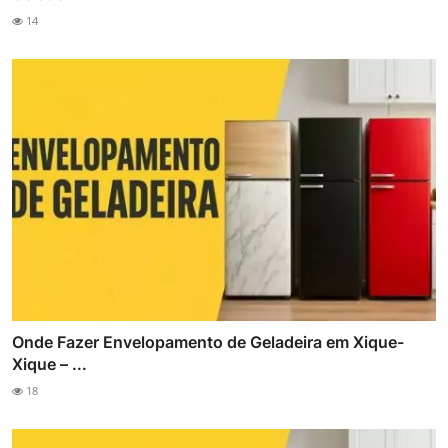
14
Onde Fazer Envelopamento de Geladeira em Xique-
Xique – ...
18