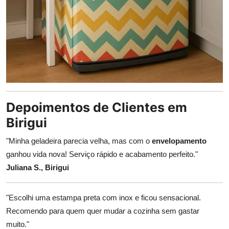
Depoimentos de Clientes em
Birigui
"Minha geladeira parecia velha, mas com o
envelopamento
ganhou vida nova! Serviço rápido e acabamento perfeito."
Juliana S., Birigui
"Escolhi uma estampa preta com inox e ficou sensacional.
Recomendo para quem quer mudar a cozinha sem gastar
muito."