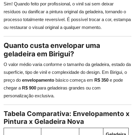
Sim! Quando feito por profissional, o vinil sai sem deixar
resíduos ou danificar a pintura original da geladeira, tornando o
processo totalmente reversível. É possível trocar a cor, estampa
ou restaurar o visual original a qualquer momento.
Quanto custa envelopar uma
geladeira em Birigui?
O valor médio varia conforme o tamanho da geladeira, estado da
superfície, tipo de vinil e complexidade do design. Em Birigui, o
preço do
envelopamento
básico começa em
R$ 350
e pode
chegar a
R$ 900
para geladeiras grandes ou com
personalização exclusiva.
Tabela Comparativa: Envelopamento x
Pintura x Geladeira Nova
Geladeira