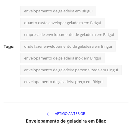
envelopamento de geladeira em Birigui
quanto custa envelopar geladeira em Birigui
empresa de envelopamento de geladeira em Birigui
onde fazer envelopamento de geladeira em Birigui
Tags:
envelopamento de geladeira inox em Birigui
envelopamento de geladeira personalizada em Birigui
envelopamento de geladeira preço em Birigui
ARTIGO ANTERIOR
Envelopamento de geladeira em Bilac