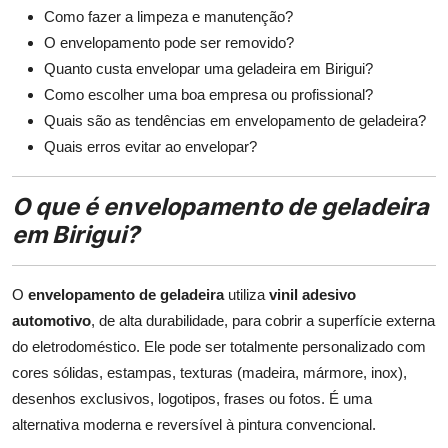
Como fazer a limpeza e manutenção?
O envelopamento pode ser removido?
Quanto custa envelopar uma geladeira em Birigui?
Como escolher uma boa empresa ou profissional?
Quais são as tendências em envelopamento de geladeira?
Quais erros evitar ao envelopar?
O que é envelopamento de geladeira
em Birigui?
O
envelopamento de geladeira
utiliza
vinil adesivo
automotivo
, de alta durabilidade, para cobrir a superfície externa
do eletrodoméstico. Ele pode ser totalmente personalizado com
cores sólidas, estampas, texturas (madeira, mármore, inox),
desenhos exclusivos, logotipos, frases ou fotos. É uma
alternativa moderna e reversível à pintura convencional.