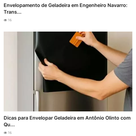
Envelopamento de Geladeira em Engenheiro Navarro:
Trans...
16
Dicas para Envelopar Geladeira em Antônio Olinto com
Qu...
16