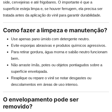
side, cervejeiras e até frigobares. O importante é que a
superfície esteja limpa e, se houver ferrugem, ela precisa ser
tratada antes da aplicação do vinil para garantir durabilidade.
Como fazer a limpeza e manutenção?
Use apenas pano úmido com detergente neutro.
Evite esponjas abrasivas e produtos químicos agressivos.
Para retirar gordura, água morna e sabão neutro funcionam
bem.
Não arraste ímãs, potes ou objetos pontiagudos sobre a
superfície envelopada.
Reaplique ou repare o vinil se notar desgastes ou
descolamentos em áreas de uso intenso.
O envelopamento pode ser
removido?