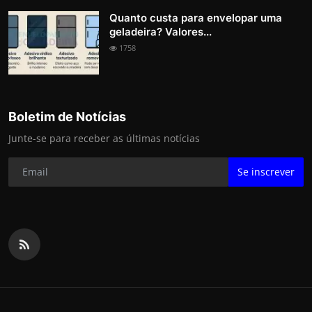
Quanto custa para envelopar uma
geladeira? Valores...
1758
Boletim de Notícias
Junte-se para receber as últimas notícias
Se inscrever