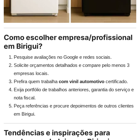
Como escolher empresa/profissional
em Birigui?
Pesquise avaliações no Google e redes sociais.
Solicite orçamentos detalhados e compare pelo menos 3
empresas locais.
Prefira quem trabalha
com vinil automotivo
certificado.
Exija portfólio de trabalhos anteriores, garantia do serviço e
nota fiscal.
Peça referências e procure depoimentos de outros clientes
em Birigui.
Tendências e inspirações para