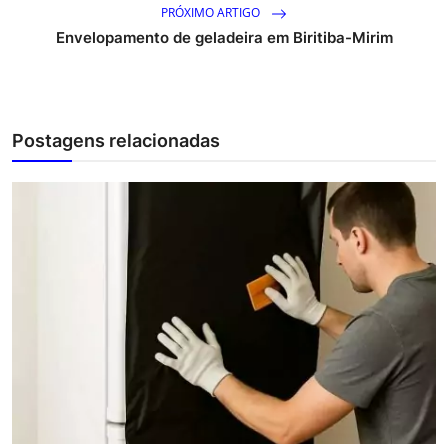
PRÓXIMO ARTIGO
Envelopamento de geladeira em Biritiba-Mirim
Postagens relacionadas