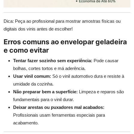
Dica: Peça ao profissional para mostrar amostras físicas ou
digitais dos vinis antes de escolher!
Erros comuns ao envelopar geladeira
e como evitar
Tentar fazer sozinho sem experiência:
Pode causar
bolhas, cortes tortos e má aderência.
Usar vinil comum:
Só o vinil automotivo dura e resiste à
umidade da cozinha.
Não preparar bem a superfície:
Limpeza e reparos são
fundamentais para o vinil durar.
Deixar arestas ou puxadores mal acabados:
Profissionais usam ferramentas especiais para
acabamento.