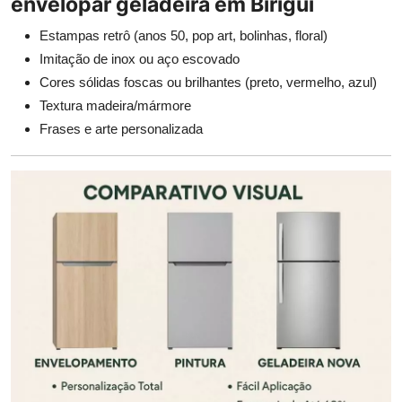
envelopar geladeira em Birigui
Estampas retrô (anos 50, pop art, bolinhas, floral)
Imitação de inox ou aço escovado
Cores sólidas foscas ou brilhantes (preto, vermelho, azul)
Textura madeira/mármore
Frases e arte personalizada