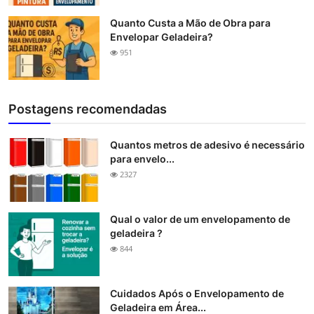
Quanto Custa a Mão de Obra para
Envelopar Geladeira?
951
Postagens recomendadas
Quantos metros de adesivo é necessário
para envelo...
2327
Qual o valor de um envelopamento de
geladeira ?
844
Cuidados Após o Envelopamento de
Geladeira em Área...