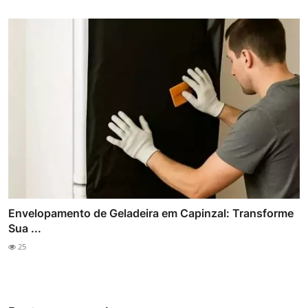
Envelopamento de Geladeira em Capinzal: Transforme
Sua ...
25