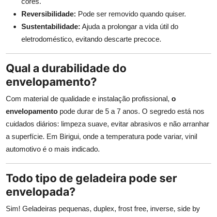
cores.
Reversibilidade:
Pode ser removido quando quiser.
Sustentabilidade:
Ajuda a prolongar a vida útil do
eletrodoméstico, evitando descarte precoce.
Qual a durabilidade do
envelopamento?
Com material de qualidade e instalação profissional,
o
envelopamento
pode durar de 5 a 7 anos. O segredo está nos
cuidados diários: limpeza suave, evitar abrasivos e não arranhar
a superfície. Em Birigui, onde a temperatura pode variar, vinil
automotivo é o mais indicado.
Todo tipo de geladeira pode ser
envelopada?
Sim! Geladeiras pequenas, duplex, frost free, inverse, side by