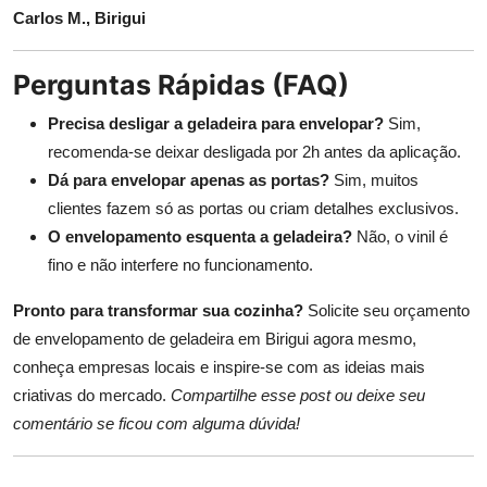
Carlos M., Birigui
Perguntas Rápidas (FAQ)
Precisa desligar a geladeira para envelopar?
Sim,
recomenda-se deixar desligada por 2h antes da aplicação.
Dá para envelopar apenas as portas?
Sim, muitos
clientes fazem só as portas ou criam detalhes exclusivos.
O envelopamento esquenta a geladeira?
Não, o vinil é
fino e não interfere no funcionamento.
Pronto para transformar sua cozinha?
Solicite seu orçamento
de envelopamento de geladeira em Birigui agora mesmo,
conheça empresas locais e inspire-se com as ideias mais
criativas do mercado.
Compartilhe esse post ou deixe seu
comentário se ficou com alguma dúvida!