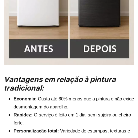
Vantagens em relação à pintura
tradicional:
Economia:
Custa até 60% menos que a pintura e não exige
desmontagem do aparelho.
Rapidez:
O serviço é feito em 1 dia, sem sujeira ou cheiro
forte.
Personalização total:
Variedade de estampas, texturas e