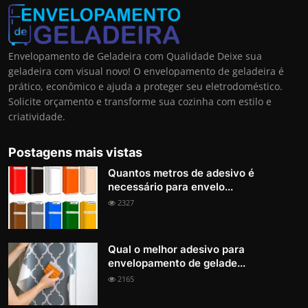
Envelopamento de Geladeira com Qualidade Deixe sua
geladeira com visual novo! O envelopamento de geladeira é
prático, econômico e ajuda a proteger seu eletrodoméstico.
Solicite orçamento e transforme sua cozinha com estilo e
criatividade.
Postagens mais vistas
Quantos metros de adesivo é
necessário para envelo...
2327
Qual o melhor adesivo para
envelopamento de gelade...
2165