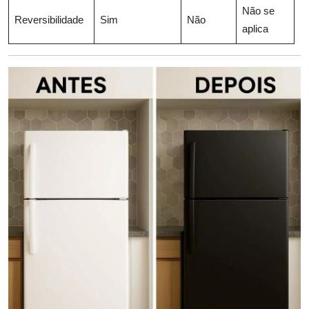
Não se
Reversibilidade
Sim
Não
aplica