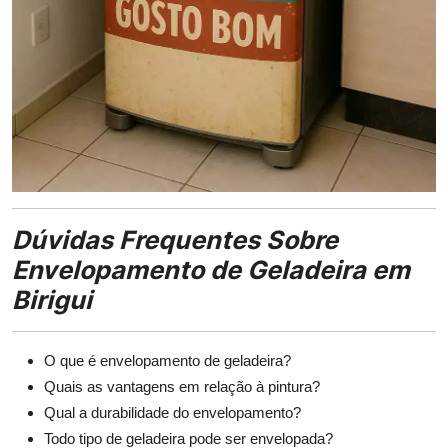
Dúvidas Frequentes Sobre
Envelopamento de Geladeira em
Birigui
O que é envelopamento de geladeira?
Quais as vantagens em relação à pintura?
Qual a durabilidade do envelopamento?
Todo tipo de geladeira pode ser envelopada?