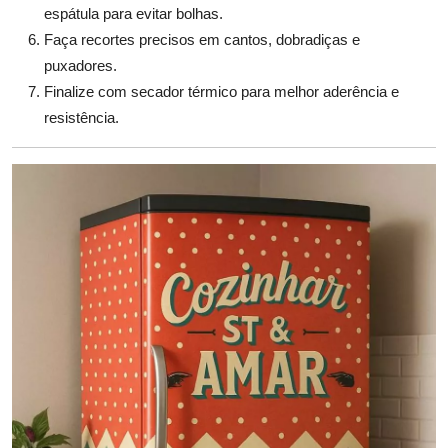
espátula para evitar bolhas.
Faça recortes precisos em cantos, dobradiças e
puxadores.
Finalize com secador térmico para melhor aderência e
resistência.