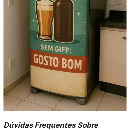
Dúvidas Frequentes Sobre