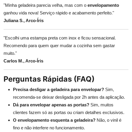
"Minha geladeira parecia velha, mas com o
envelopamento
ganhou vida nova! Serviço rápido e acabamento perfeito."
Juliana S., Arco-Íris
"Escolhi uma estampa preta com inox e ficou sensacional.
Recomendo para quem quer mudar a cozinha sem gastar
muito."
Carlos M., Arco-Íris
Perguntas Rápidas (FAQ)
Precisa desligar a geladeira para envelopar?
Sim,
recomenda-se deixar desligada por 2h antes da aplicação.
Dá para envelopar apenas as portas?
Sim, muitos
clientes fazem só as portas ou criam detalhes exclusivos.
O envelopamento esquenta a geladeira?
Não, o vinil é
fino e não interfere no funcionamento.