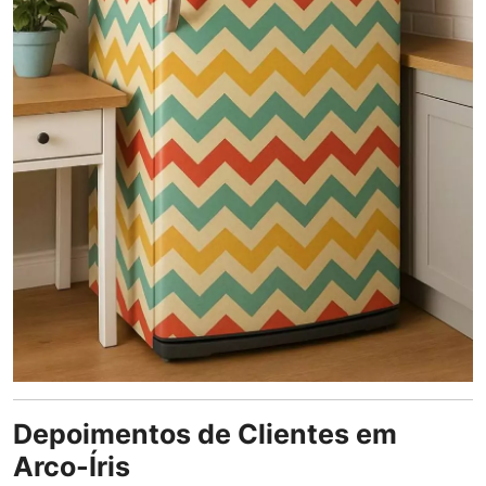
Depoimentos de Clientes em
Arco-Íris