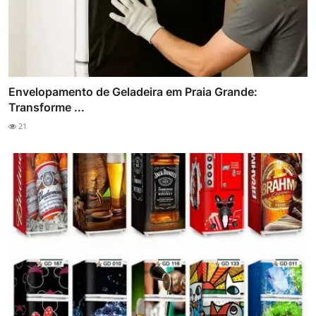
Envelopamento de Geladeira em Praia Grande:
Transforme ...
21