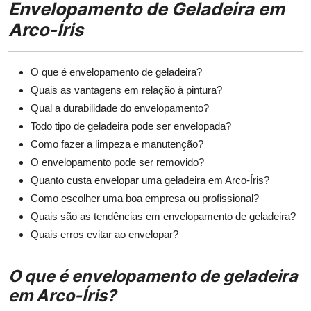
Envelopamento de Geladeira em
Arco-Íris
O que é envelopamento de geladeira?
Quais as vantagens em relação à pintura?
Qual a durabilidade do envelopamento?
Todo tipo de geladeira pode ser envelopada?
Como fazer a limpeza e manutenção?
O envelopamento pode ser removido?
Quanto custa envelopar uma geladeira em Arco-Íris?
Como escolher uma boa empresa ou profissional?
Quais são as tendências em envelopamento de geladeira?
Quais erros evitar ao envelopar?
O que é envelopamento de geladeira
em Arco-Íris?