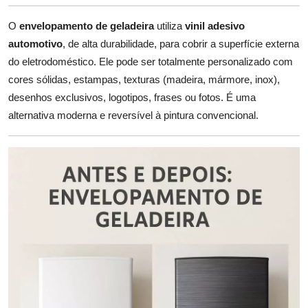
O
envelopamento de geladeira
utiliza
vinil adesivo
automotivo
, de alta durabilidade, para cobrir a superfície externa
do eletrodoméstico. Ele pode ser totalmente personalizado com
cores sólidas, estampas, texturas (madeira, mármore, inox),
desenhos exclusivos, logotipos, frases ou fotos. É uma
alternativa moderna e reversível à pintura convencional.