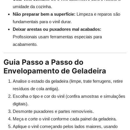
umidade da cozinha.
Não preparar bem a superfície:
Limpeza e reparos são
fundamentais para o vinil durar.
Deixar arestas ou puxadores mal acabados:
Profissionais usam ferramentas especiais para
acabamento.
Guia Passo a Passo do
Envelopamento de Geladeira
Analise o estado da geladeira (limpe, trate ferrugens, retire
resíduos de cola antiga).
Escolha o tipo e cor do vinil (confira amostras e simulações
digitais).
Desmonte puxadores e partes removíveis.
Meça e corte o vinil conforme cada painel da geladeira.
Aplique o vinil começando pelos lados maiores, usando