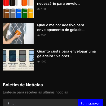
necessário para envelo...
2331
Qual o melhor adesivo para
envelopamento de gelade...
2165
Quanto custa para envelopar uma
geladeira? Valores...
1760
Boletim de Notícias
Junte-se para receber as últimas notícias
Se inscrever