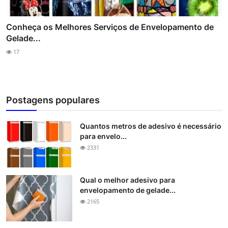
Conheça os Melhores Serviços de Envelopamento de
Gelade...
17
Postagens populares
Quantos metros de adesivo é necessário
para envelo...
2331
Qual o melhor adesivo para
envelopamento de gelade...
2165