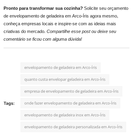
Pronto para transformar sua cozinha?
Solicite seu orçamento
de envelopamento de geladeira em Arco-Íris agora mesmo,
conheça empresas locais e inspire-se com as ideias mais
criativas do mercado.
Compartilhe esse post ou deixe seu
comentário se ficou com alguma dúvida!
envelopamento de geladeira em Arco-Íris
quanto custa envelopar geladeira em Arco-Íris
empresa de envelopamento de geladeira em Arco-Íris
onde fazer envelopamento de geladeira em Arco-Íris
Tags:
envelopamento de geladeira inox em Arco-Íris
envelopamento de geladeira personalizada em Arco-Íris