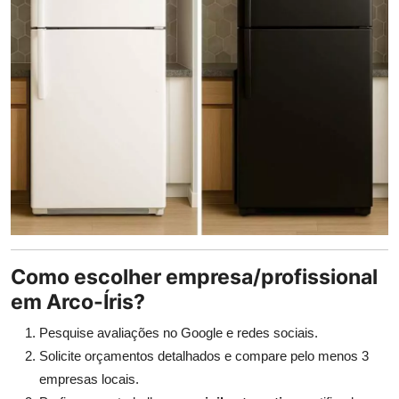
Como escolher empresa/profissional
em Arco-Íris?
Pesquise avaliações no Google e redes sociais.
Solicite orçamentos detalhados e compare pelo menos 3
empresas locais.