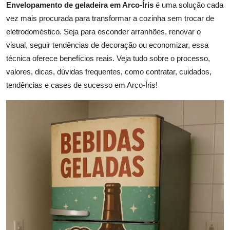
Envelopamento de geladeira em Arco-Íris
é uma solução cada
vez mais procurada para transformar a cozinha sem trocar de
eletrodoméstico. Seja para esconder arranhões, renovar o
visual, seguir tendências de decoração ou economizar, essa
técnica oferece benefícios reais. Veja tudo sobre o processo,
valores, dicas, dúvidas frequentes, como contratar, cuidados,
tendências e cases de sucesso em Arco-Íris!