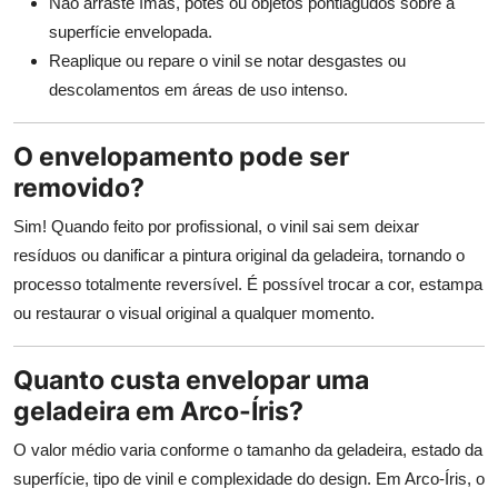
Não arraste ímãs, potes ou objetos pontiagudos sobre a
superfície envelopada.
Reaplique ou repare o vinil se notar desgastes ou
descolamentos em áreas de uso intenso.
O envelopamento pode ser
removido?
Sim! Quando feito por profissional, o vinil sai sem deixar
resíduos ou danificar a pintura original da geladeira, tornando o
processo totalmente reversível. É possível trocar a cor, estampa
ou restaurar o visual original a qualquer momento.
Quanto custa envelopar uma
geladeira em Arco-Íris?
O valor médio varia conforme o tamanho da geladeira, estado da
superfície, tipo de vinil e complexidade do design. Em Arco-Íris, o