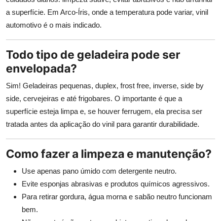
a superfície. Em Arco-Íris, onde a temperatura pode variar, vinil
automotivo é o mais indicado.
Todo tipo de geladeira pode ser
envelopada?
Sim! Geladeiras pequenas, duplex, frost free, inverse, side by
side, cervejeiras e até frigobares. O importante é que a
superfície esteja limpa e, se houver ferrugem, ela precisa ser
tratada antes da aplicação do vinil para garantir durabilidade.
Como fazer a limpeza e manutenção?
Use apenas pano úmido com detergente neutro.
Evite esponjas abrasivas e produtos químicos agressivos.
Para retirar gordura, água morna e sabão neutro funcionam
bem.