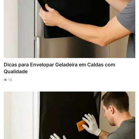
Dicas para Envelopar Geladeira em Caldas com
Qualidade
18