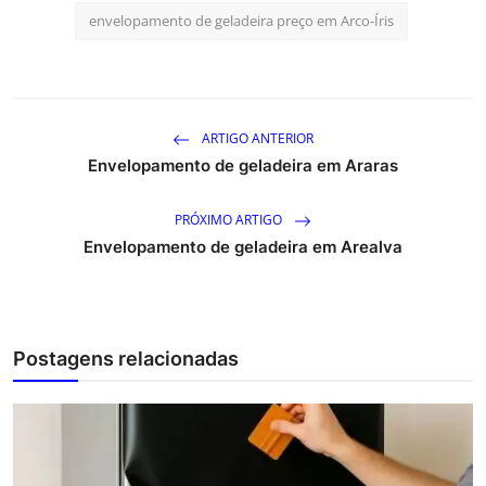
envelopamento de geladeira preço em Arco-Íris
ARTIGO ANTERIOR
Envelopamento de geladeira em Araras
PRÓXIMO ARTIGO
Envelopamento de geladeira em Arealva
Postagens relacionadas