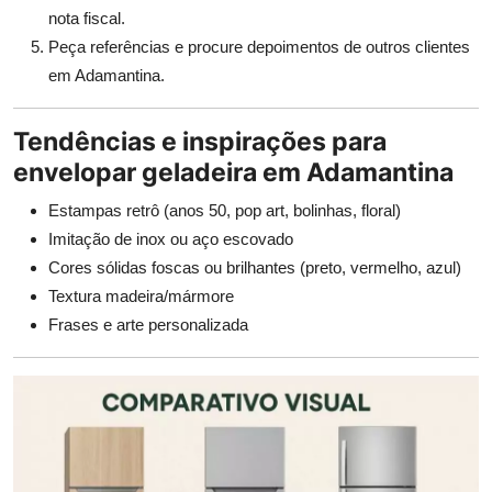
nota fiscal.
Peça referências e procure depoimentos de outros clientes
em Adamantina.
Tendências e inspirações para
envelopar geladeira em Adamantina
Estampas retrô (anos 50, pop art, bolinhas, floral)
Imitação de inox ou aço escovado
Cores sólidas foscas ou brilhantes (preto, vermelho, azul)
Textura madeira/mármore
Frases e arte personalizada