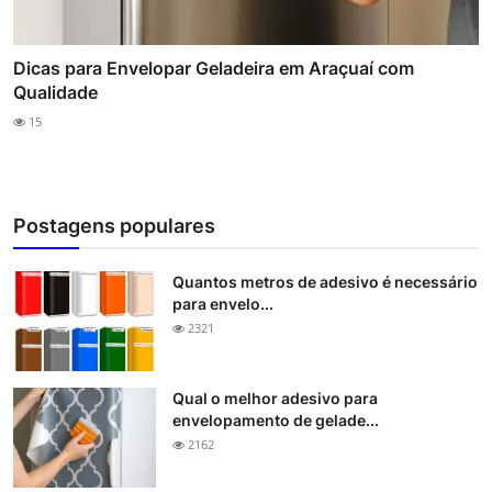
Dicas para Envelopar Geladeira em Araçuaí com
Qualidade
15
Postagens populares
Quantos metros de adesivo é necessário
para envelo...
2321
Qual o melhor adesivo para
envelopamento de gelade...
2162