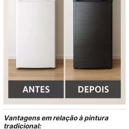
Vantagens em relação à pintura
tradicional: