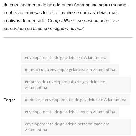
de envelopamento de geladeira em Adamantina agora mesmo,
conheça empresas locais e inspire-se com as ideias mais
criativas do mercado.
Compartilhe esse post ou deixe seu
comentário se ficou com alguma dúvida!
envelopamento de geladeira em Adamantina
quanto custa envelopar geladeira em Adamantina
empresa de envelopamento de geladeira em
Adamantina
onde fazer envelopamento de geladeira em Adamantina
Tags:
envelopamento de geladeira inox em Adamantina
envelopamento de geladeira personalizada em
Adamantina