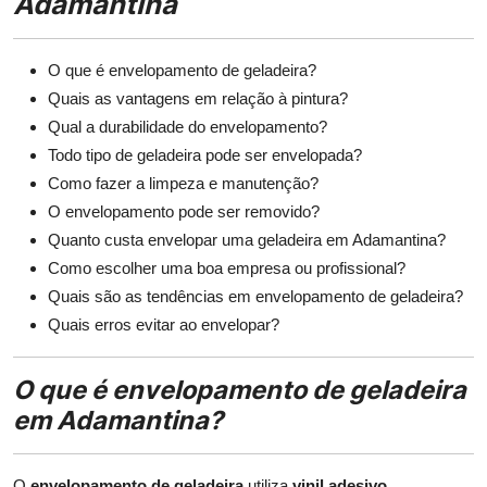
Adamantina
O que é envelopamento de geladeira?
Quais as vantagens em relação à pintura?
Qual a durabilidade do envelopamento?
Todo tipo de geladeira pode ser envelopada?
Como fazer a limpeza e manutenção?
O envelopamento pode ser removido?
Quanto custa envelopar uma geladeira em Adamantina?
Como escolher uma boa empresa ou profissional?
Quais são as tendências em envelopamento de geladeira?
Quais erros evitar ao envelopar?
O que é envelopamento de geladeira
em Adamantina?
O
envelopamento de geladeira
utiliza
vinil adesivo