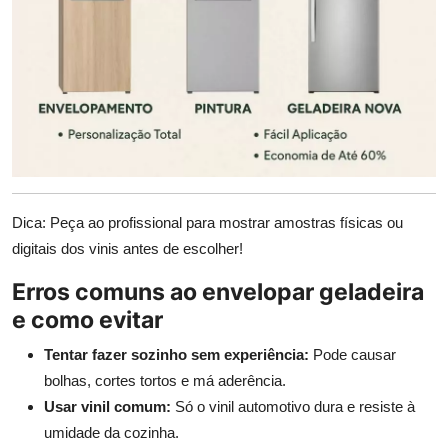
Dica: Peça ao profissional para mostrar amostras físicas ou
digitais dos vinis antes de escolher!
Erros comuns ao envelopar geladeira
e como evitar
Tentar fazer sozinho sem experiência:
Pode causar
bolhas, cortes tortos e má aderência.
Usar vinil comum:
Só o vinil automotivo dura e resiste à
umidade da cozinha.