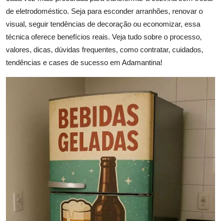
de eletrodoméstico. Seja para esconder arranhões, renovar o
visual, seguir tendências de decoração ou economizar, essa
técnica oferece benefícios reais. Veja tudo sobre o processo,
valores, dicas, dúvidas frequentes, como contratar, cuidados,
tendências e cases de sucesso em Adamantina!