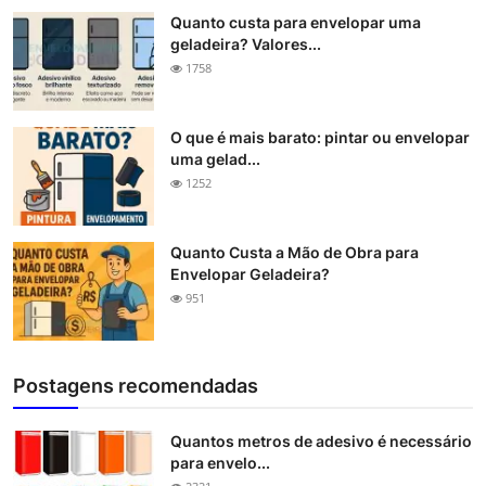
Quanto custa para envelopar uma
geladeira? Valores...
1758
O que é mais barato: pintar ou envelopar
uma gelad...
1252
Quanto Custa a Mão de Obra para
Envelopar Geladeira?
951
Postagens recomendadas
Quantos metros de adesivo é necessário
para envelo...