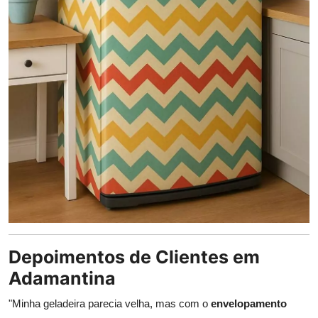
Depoimentos de Clientes em
Adamantina
"Minha geladeira parecia velha, mas com o
envelopamento