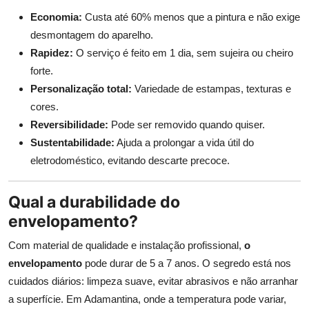
Economia:
Custa até 60% menos que a pintura e não exige
desmontagem do aparelho.
Rapidez:
O serviço é feito em 1 dia, sem sujeira ou cheiro
forte.
Personalização total:
Variedade de estampas, texturas e
cores.
Reversibilidade:
Pode ser removido quando quiser.
Sustentabilidade:
Ajuda a prolongar a vida útil do
eletrodoméstico, evitando descarte precoce.
Qual a durabilidade do
envelopamento?
Com material de qualidade e instalação profissional,
o
envelopamento
pode durar de 5 a 7 anos. O segredo está nos
cuidados diários: limpeza suave, evitar abrasivos e não arranhar
a superfície. Em Adamantina, onde a temperatura pode variar,