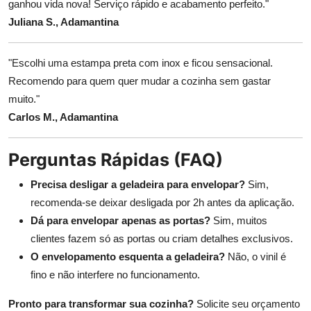
ganhou vida nova! Serviço rápido e acabamento perfeito."
Juliana S., Adamantina
"Escolhi uma estampa preta com inox e ficou sensacional.
Recomendo para quem quer mudar a cozinha sem gastar
muito."
Carlos M., Adamantina
Perguntas Rápidas (FAQ)
Precisa desligar a geladeira para envelopar?
Sim,
recomenda-se deixar desligada por 2h antes da aplicação.
Dá para envelopar apenas as portas?
Sim, muitos
clientes fazem só as portas ou criam detalhes exclusivos.
O envelopamento esquenta a geladeira?
Não, o vinil é
fino e não interfere no funcionamento.
Pronto para transformar sua cozinha?
Solicite seu orçamento