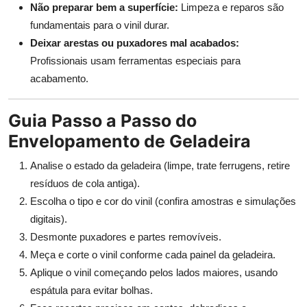
Não preparar bem a superfície:
Limpeza e reparos são
fundamentais para o vinil durar.
Deixar arestas ou puxadores mal acabados:
Profissionais usam ferramentas especiais para
acabamento.
Guia Passo a Passo do
Envelopamento de Geladeira
Analise o estado da geladeira (limpe, trate ferrugens, retire
resíduos de cola antiga).
Escolha o tipo e cor do vinil (confira amostras e simulações
digitais).
Desmonte puxadores e partes removíveis.
Meça e corte o vinil conforme cada painel da geladeira.
Aplique o vinil começando pelos lados maiores, usando
espátula para evitar bolhas.