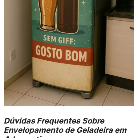
Dúvidas Frequentes Sobre
Envelopamento de Geladeira em