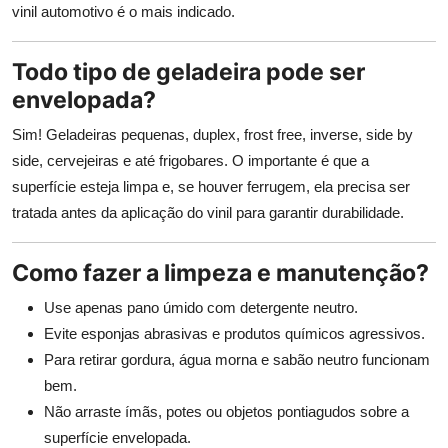
vinil automotivo é o mais indicado.
Todo tipo de geladeira pode ser
envelopada?
Sim! Geladeiras pequenas, duplex, frost free, inverse, side by
side, cervejeiras e até frigobares. O importante é que a
superfície esteja limpa e, se houver ferrugem, ela precisa ser
tratada antes da aplicação do vinil para garantir durabilidade.
Como fazer a limpeza e manutenção?
Use apenas pano úmido com detergente neutro.
Evite esponjas abrasivas e produtos químicos agressivos.
Para retirar gordura, água morna e sabão neutro funcionam
bem.
Não arraste ímãs, potes ou objetos pontiagudos sobre a
superfície envelopada.