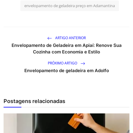
envelopamento de geladeira preço em Adamantina
ARTIGO ANTERIOR
Envelopamento de Geladeira em Apiaí: Renove Sua
Cozinha com Economia e Estilo
PRÓXIMO ARTIGO
Envelopamento de geladeira em Adolfo
Postagens relacionadas