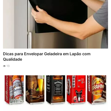
Dicas para Envelopar Geladeira em Lapão com
Qualidade
13