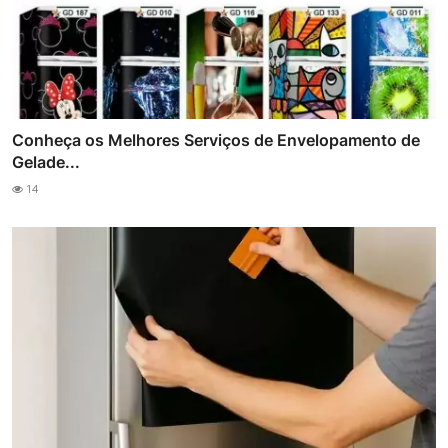
Conheça os Melhores Serviços de Envelopamento de
Gelade...
14