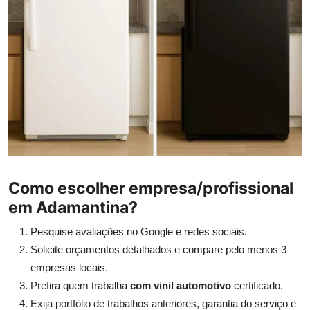
Como escolher empresa/profissional
em Adamantina?
Pesquise avaliações no Google e redes sociais.
Solicite orçamentos detalhados e compare pelo menos 3
empresas locais.
Prefira quem trabalha
com vinil automotivo
certificado.
Exija portfólio de trabalhos anteriores, garantia do serviço e