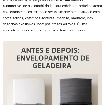
automotivo
, de alta durabilidade, para cobrir a superfície externa
do eletrodoméstico. Ele pode ser totalmente personalizado com
cores sólidas, estampas, texturas (madeira, mármore, inox),
desenhos exclusivos, logotipos, frases ou fotos. É uma
alternativa moderna e reversível à pintura convencional.