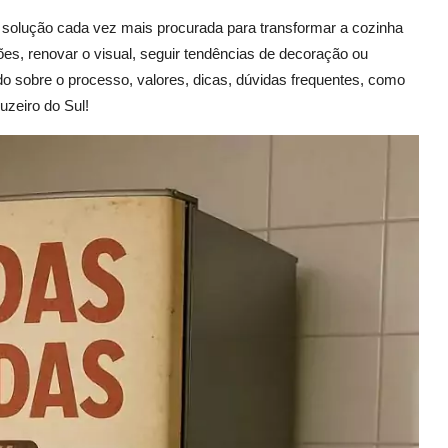
solução cada vez mais procurada para transformar a cozinha
es, renovar o visual, seguir tendências de decoração ou
udo sobre o processo, valores, dicas, dúvidas frequentes, como
uzeiro do Sul!