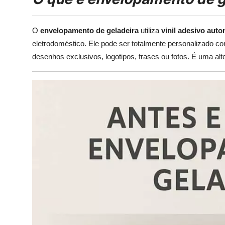
O
envelopamento de geladeira
utiliza
vinil adesivo aut
eletrodoméstico. Ele pode ser totalmente personalizado co
desenhos exclusivos, logotipos, frases ou fotos. É uma alt