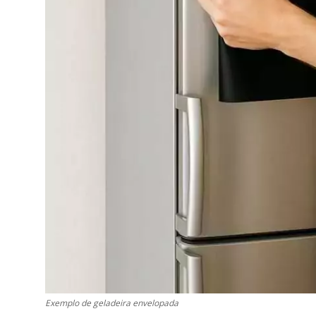
Exemplo de geladeira envelopada