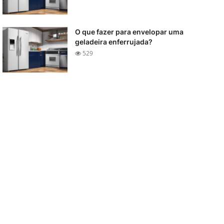
O que fazer para envelopar uma
geladeira enferrujada?
529