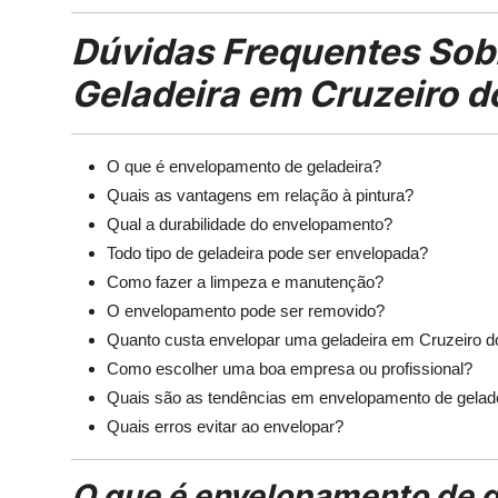
Dúvidas Frequentes Sob
Geladeira em Cruzeiro d
O que é envelopamento de geladeira?
Quais as vantagens em relação à pintura?
Qual a durabilidade do envelopamento?
Todo tipo de geladeira pode ser envelopada?
Como fazer a limpeza e manutenção?
O envelopamento pode ser removido?
Quanto custa envelopar uma geladeira em Cruzeiro d
Como escolher uma boa empresa ou profissional?
Quais são as tendências em envelopamento de gelad
Quais erros evitar ao envelopar?
O que é envelopamento de g