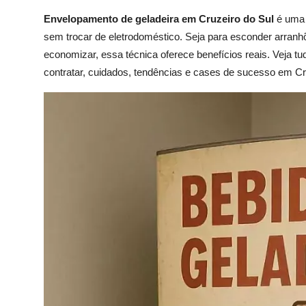
Envelopamento de geladeira em Cruzeiro do Sul
é uma 
sem trocar de eletrodoméstico. Seja para esconder arranhõ
economizar, essa técnica oferece benefícios reais. Veja t
contratar, cuidados, tendências e cases de sucesso em Cr