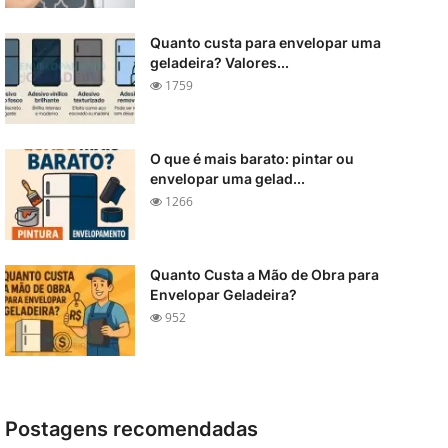
Quanto custa para envelopar uma
geladeira? Valores...
1759
O que é mais barato: pintar ou
envelopar uma gelad...
1266
Quanto Custa a Mão de Obra para
Envelopar Geladeira?
952
Postagens recomendadas